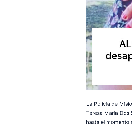
La Policía de Misi
Teresa María Dos 
hasta el momento n