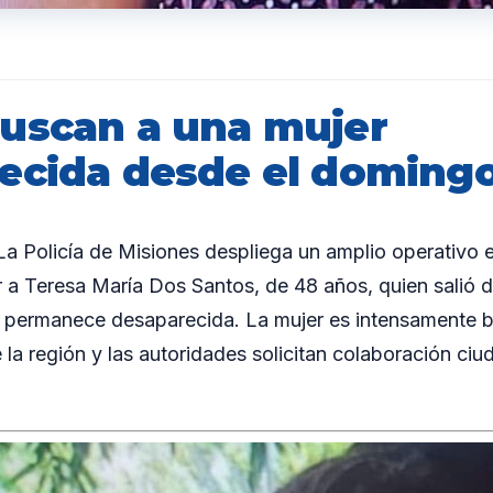
uscan a una mujer
ecida desde el doming
 Policía de Misiones despliega un amplio operativo 
r a Teresa María Dos Santos, de 48 años, quien salió d
permanece desaparecida. La mujer es intensamente 
e la región y las autoridades solicitan colaboración ci