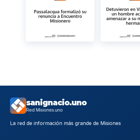
sanignacio.uno
Red Misiones.uno
La red de información más grande de Misiones