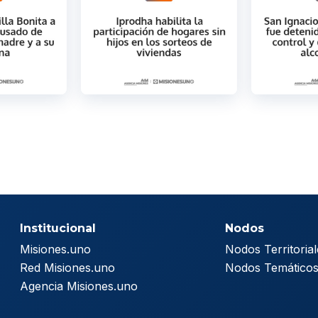
Institucional
Nodos
Misiones.uno
Nodos Territorial
Red Misiones.uno
Nodos Temático
Agencia Misiones.uno