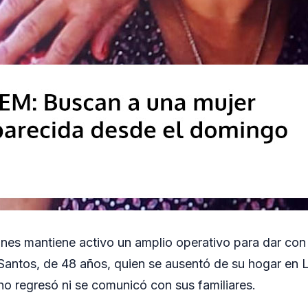
ones mantiene activo un amplio operativo para dar con
Santos, de 48 años, quien se ausentó de su hogar en 
o regresó ni se comunicó con sus familiares.