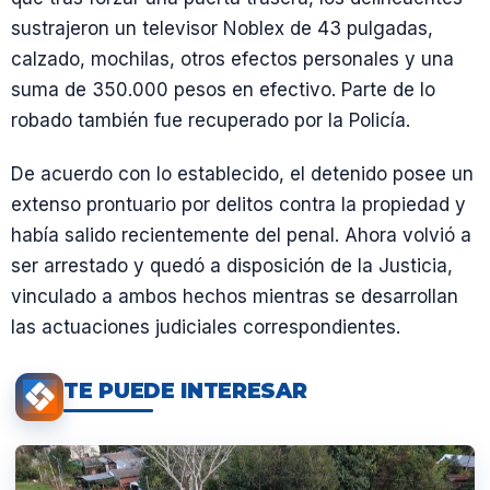
sustrajeron un televisor Noblex de 43 pulgadas,
calzado, mochilas, otros efectos personales y una
suma de 350.000 pesos en efectivo. Parte de lo
robado también fue recuperado por la Policía.
De acuerdo con lo establecido, el detenido posee un
extenso prontuario por delitos contra la propiedad y
había salido recientemente del penal. Ahora volvió a
ser arrestado y quedó a disposición de la Justicia,
vinculado a ambos hechos mientras se desarrollan
las actuaciones judiciales correspondientes.
TE PUEDE INTERESAR