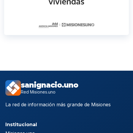
sanignacio.uno
Red Misiones.uno
La red de información más grande de Misiones
Institucional