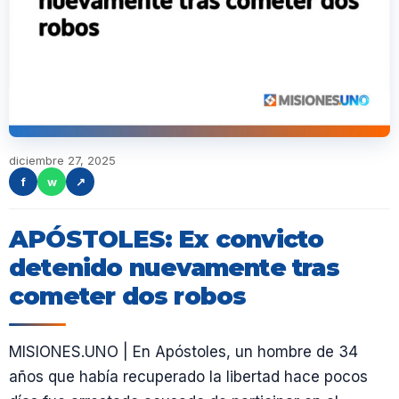
diciembre 27, 2025
f
w
↗
APÓSTOLES: Ex convicto
detenido nuevamente tras
cometer dos robos
MISIONES.UNO | En Apóstoles, un hombre de 34
años que había recuperado la libertad hace pocos