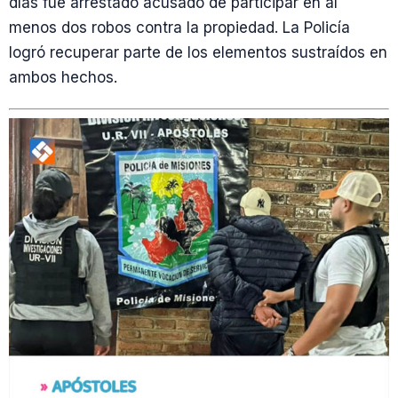
días fue arrestado acusado de participar en al
menos dos robos contra la propiedad. La Policía
logró recuperar parte de los elementos sustraídos en
ambos hechos.