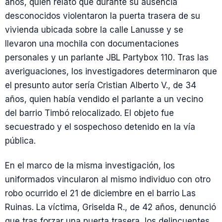
años, quien relató que durante su ausencia
desconocidos violentaron la puerta trasera de su
vivienda ubicada sobre la calle Lanusse y se
llevaron una mochila con documentaciones
personales y un parlante JBL Partybox 110. Tras las
averiguaciones, los investigadores determinaron que
el presunto autor sería Cristian Alberto V., de 34
años, quien había vendido el parlante a un vecino
del barrio Timbó relocalizado. El objeto fue
secuestrado y el sospechoso detenido en la vía
pública.
En el marco de la misma investigación, los
uniformados vincularon al mismo individuo con otro
robo ocurrido el 21 de diciembre en el barrio Las
Ruinas. La víctima, Griselda R., de 42 años, denunció
que tras forzar una puerta trasera, los delincuentes