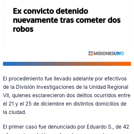
El procedimiento fue llevado adelante por efectivos
de la División Investigaciones de la Unidad Regional
VII, quienes esclarecieron dos delitos ocurridos entre
el 21 y el 25 de diciembre en distintos domicilios de
la ciudad.
El primer caso fue denunciado por Eduardo S., de 42