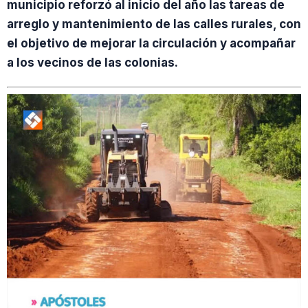
municipio reforzó al inicio del año las tareas de
arreglo y mantenimiento de las calles rurales, con
el objetivo de mejorar la circulación y acompañar
a los vecinos de las colonias.