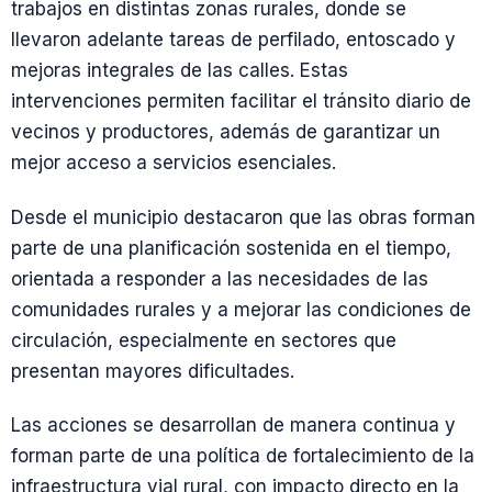
trabajos en distintas zonas rurales, donde se
llevaron adelante tareas de perfilado, entoscado y
mejoras integrales de las calles. Estas
intervenciones permiten facilitar el tránsito diario de
vecinos y productores, además de garantizar un
mejor acceso a servicios esenciales.
Desde el municipio destacaron que las obras forman
parte de una planificación sostenida en el tiempo,
orientada a responder a las necesidades de las
comunidades rurales y a mejorar las condiciones de
circulación, especialmente en sectores que
presentan mayores dificultades.
Las acciones se desarrollan de manera continua y
forman parte de una política de fortalecimiento de la
infraestructura vial rural, con impacto directo en la