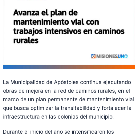
La Municipalidad de Apóstoles continúa ejecutando
obras de mejora en la red de caminos rurales, en el
marco de un plan permanente de mantenimiento vial
que busca optimizar la transitabilidad y fortalecer la
infraestructura en las colonias del municipio.
Durante el inicio del año se intensificaron los