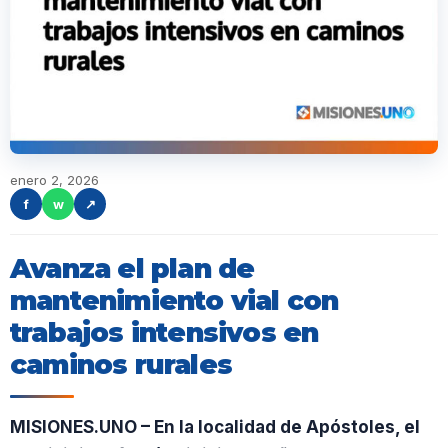
enero 2, 2026
f
w
↗
Avanza el plan de
mantenimiento vial con
trabajos intensivos en
caminos rurales
MISIONES.UNO – En la localidad de Apóstoles, el