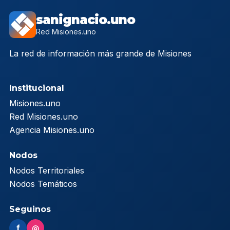
sanignacio.uno
Red Misiones.uno
La red de información más grande de Misiones
Institucional
Misiones.uno
Red Misiones.uno
Agencia Misiones.uno
Nodos
Nodos Territoriales
Nodos Temáticos
Seguinos
f
◎