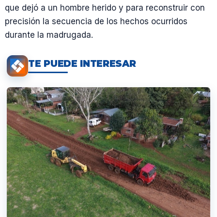
que dejó a un hombre herido y para reconstruir con
precisión la secuencia de los hechos ocurridos
durante la madrugada.
TE PUEDE INTERESAR