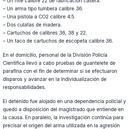
– Un rifle calibre 22 de fabricación casera.
– Un arma tipo tumbera calibre 36.
– Una pistola a CO2 calibre 4.5.
– Dos culatas de madera.
– Cartuchos de calibres 36, 38 y 22.
– Un taco de cartuchos de escopeta calibre 36.
En el domicilio, personal de la División Policía
Científica llevó a cabo pruebas de guantelete de
parafina con el fin de determinar si se efectuaron
disparos y avanzar en la individualización de
responsabilidades.
El detenido fue alojado en una dependencia policial y
quedó a disposición del magistrado que entiende en
la causa. En paralelo, la investigación continúa para
precisar el origen del arma utilizada en la agresión