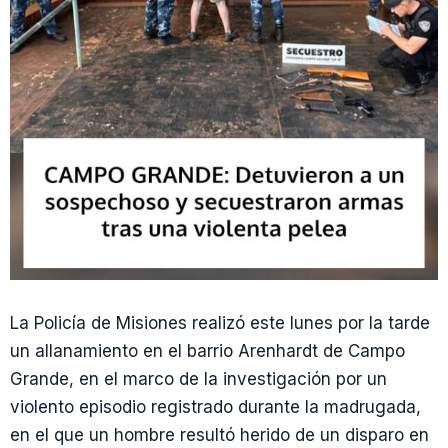
La Policía de Misiones realizó este lunes por la tarde
un allanamiento en el barrio Arenhardt de Campo
Grande, en el marco de la investigación por un
violento episodio registrado durante la madrugada,
en el que un hombre resultó herido de un disparo en