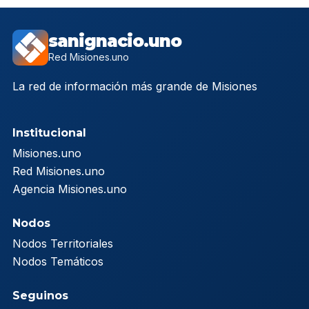
sanignacio.uno
Red Misiones.uno
La red de información más grande de Misiones
Institucional
Misiones.uno
Red Misiones.uno
Agencia Misiones.uno
Nodos
Nodos Territoriales
Nodos Temáticos
Seguinos