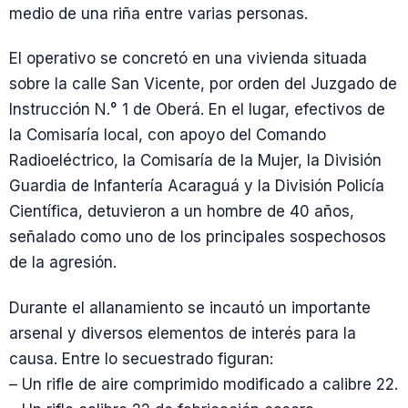
medio de una riña entre varias personas.
El operativo se concretó en una vivienda situada
sobre la calle San Vicente, por orden del Juzgado de
Instrucción N.° 1 de Oberá. En el lugar, efectivos de
la Comisaría local, con apoyo del Comando
Radioeléctrico, la Comisaría de la Mujer, la División
Guardia de Infantería Acaraguá y la División Policía
Científica, detuvieron a un hombre de 40 años,
señalado como uno de los principales sospechosos
de la agresión.
Durante el allanamiento se incautó un importante
arsenal y diversos elementos de interés para la
causa. Entre lo secuestrado figuran:
– Un rifle de aire comprimido modificado a calibre 22.