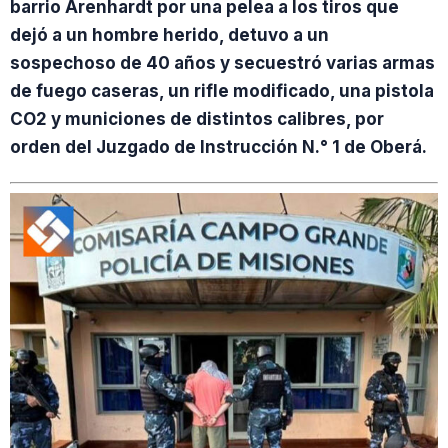
barrio Arenhardt por una pelea a los tiros que
dejó a un hombre herido, detuvo a un
sospechoso de 40 años y secuestró varias armas
de fuego caseras, un rifle modificado, una pistola
CO2 y municiones de distintos calibres, por
orden del Juzgado de Instrucción N.° 1 de Oberá.