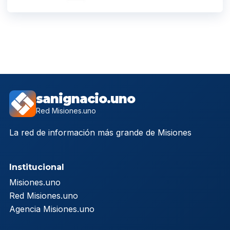
sanignacio.uno
Red Misiones.uno
La red de información más grande de Misiones
Institucional
Misiones.uno
Red Misiones.uno
Agencia Misiones.uno