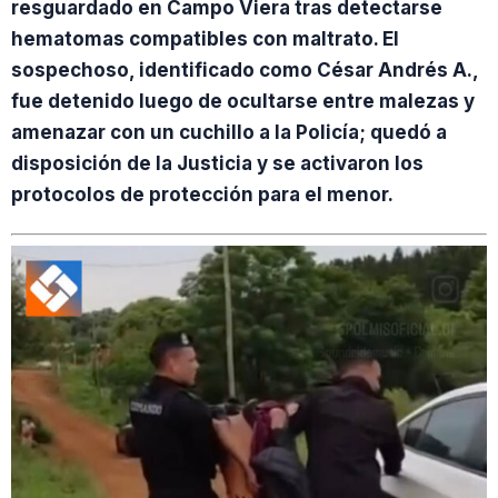
resguardado en Campo Viera tras detectarse
hematomas compatibles con maltrato. El
sospechoso, identificado como César Andrés A.,
fue detenido luego de ocultarse entre malezas y
amenazar con un cuchillo a la Policía; quedó a
disposición de la Justicia y se activaron los
protocolos de protección para el menor.