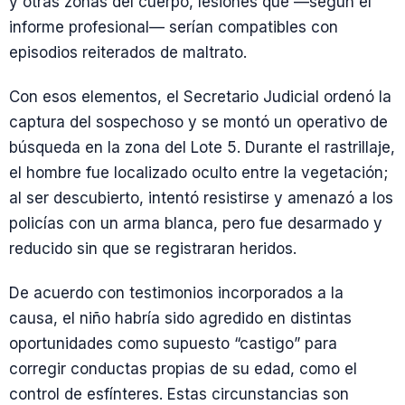
y otras zonas del cuerpo, lesiones que —según el
informe profesional— serían compatibles con
episodios reiterados de maltrato.
Con esos elementos, el Secretario Judicial ordenó la
captura del sospechoso y se montó un operativo de
búsqueda en la zona del Lote 5. Durante el rastrillaje,
el hombre fue localizado oculto entre la vegetación;
al ser descubierto, intentó resistirse y amenazó a los
policías con un arma blanca, pero fue desarmado y
reducido sin que se registraran heridos.
De acuerdo con testimonios incorporados a la
causa, el niño habría sido agredido en distintas
oportunidades como supuesto “castigo” para
corregir conductas propias de su edad, como el
control de esfínteres. Estas circunstancias son