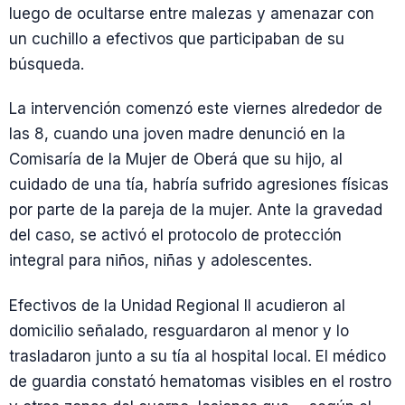
luego de ocultarse entre malezas y amenazar con
un cuchillo a efectivos que participaban de su
búsqueda.
La intervención comenzó este viernes alrededor de
las 8, cuando una joven madre denunció en la
Comisaría de la Mujer de Oberá que su hijo, al
cuidado de una tía, habría sufrido agresiones físicas
por parte de la pareja de la mujer. Ante la gravedad
del caso, se activó el protocolo de protección
integral para niños, niñas y adolescentes.
Efectivos de la Unidad Regional II acudieron al
domicilio señalado, resguardaron al menor y lo
trasladaron junto a su tía al hospital local. El médico
de guardia constató hematomas visibles en el rostro