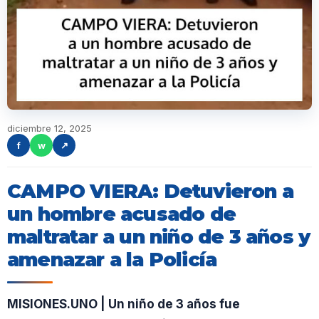
diciembre 12, 2025
f
w
↗
CAMPO VIERA: Detuvieron a
un hombre acusado de
maltratar a un niño de 3 años y
amenazar a la Policía
MISIONES.UNO | Un niño de 3 años fue