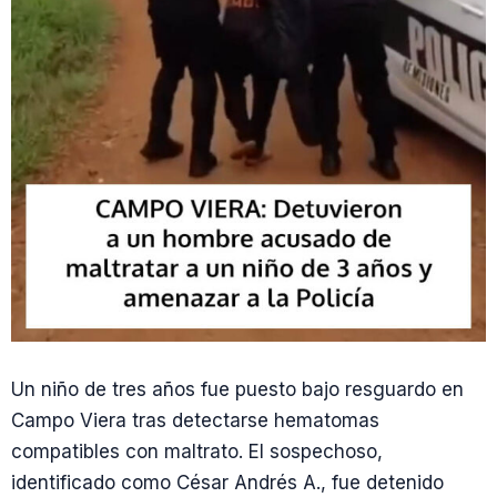
Un niño de tres años fue puesto bajo resguardo en
Campo Viera tras detectarse hematomas
compatibles con maltrato. El sospechoso,
identificado como César Andrés A., fue detenido