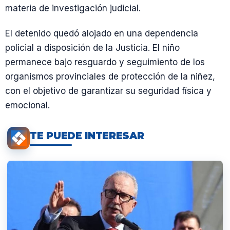
materia de investigación judicial.
El detenido quedó alojado en una dependencia
policial a disposición de la Justicia. El niño
permanece bajo resguardo y seguimiento de los
organismos provinciales de protección de la niñez,
con el objetivo de garantizar su seguridad física y
emocional.
TE PUEDE INTERESAR