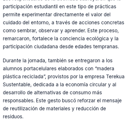
participación estudiantil en este tipo de prácticas
permite experimentar directamente el valor del
cuidado del entorno, a través de acciones concretas
como sembrar, observar y aprender. Este proceso,
remarcaron, fortalece la conciencia ecológica y la
participación ciudadana desde edades tempranas.
Durante la jornada, también se entregaron a los
alumnos portacelulares elaborados con “madera
plástica reciclada”, provistos por la empresa Terekua
Sustentable, dedicada a la economía circular y al
desarrollo de alternativas de consumo más
responsables. Este gesto buscó reforzar el mensaje
de reutilización de materiales y reducción de
residuos.