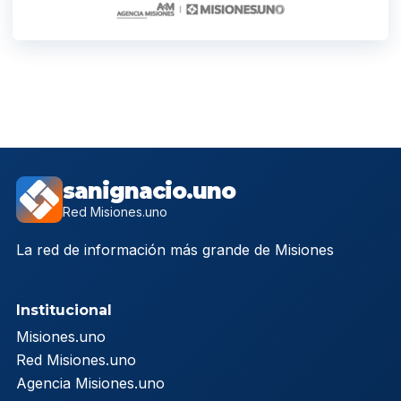
sanignacio.uno
Red Misiones.uno
La red de información más grande de Misiones
Institucional
Misiones.uno
Red Misiones.uno
Agencia Misiones.uno