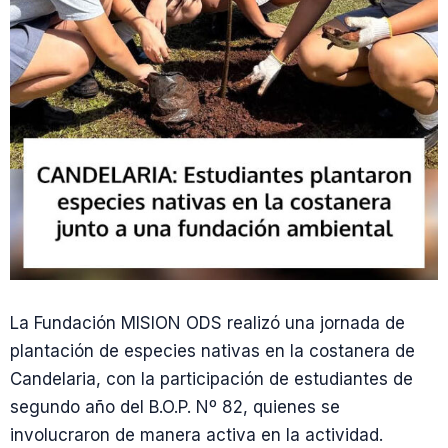
La Fundación MISION ODS realizó una jornada de
plantación de especies nativas en la costanera de
Candelaria, con la participación de estudiantes de
segundo año del B.O.P. Nº 82, quienes se
involucraron de manera activa en la actividad.