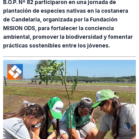
B.O.P. Nº 82 participaron en una jornada de
plantación de especies nativas en la costanera
de Candelaria, organizada por la Fundación
MISION ODS, para fortalecer la conciencia
ambiental, promover la biodiversidad y fomentar
prácticas sostenibles entre los jóvenes.