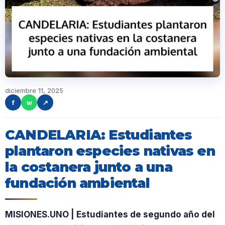
diciembre 11, 2025
f
w
↗
CANDELARIA: Estudiantes
plantaron especies nativas en
la costanera junto a una
fundación ambiental
MISIONES.UNO | Estudiantes de segundo año del