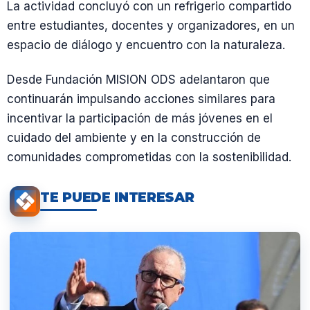
La actividad concluyó con un refrigerio compartido
entre estudiantes, docentes y organizadores, en un
espacio de diálogo y encuentro con la naturaleza.
Desde Fundación MISION ODS adelantaron que
continuarán impulsando acciones similares para
incentivar la participación de más jóvenes en el
cuidado del ambiente y en la construcción de
comunidades comprometidas con la sostenibilidad.
TE PUEDE INTERESAR