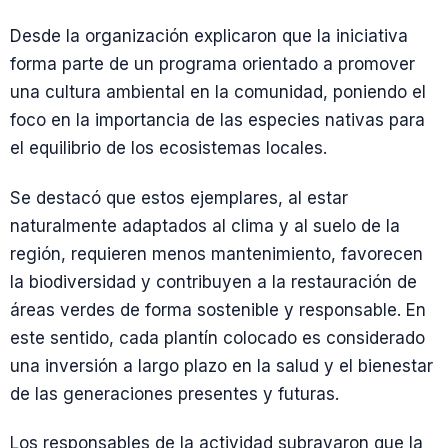
Desde la organización explicaron que la iniciativa
forma parte de un programa orientado a promover
una cultura ambiental en la comunidad, poniendo el
foco en la importancia de las especies nativas para
el equilibrio de los ecosistemas locales.
Se destacó que estos ejemplares, al estar
naturalmente adaptados al clima y al suelo de la
región, requieren menos mantenimiento, favorecen
la biodiversidad y contribuyen a la restauración de
áreas verdes de forma sostenible y responsable. En
este sentido, cada plantín colocado es considerado
una inversión a largo plazo en la salud y el bienestar
de las generaciones presentes y futuras.
Los responsables de la actividad subrayaron que la