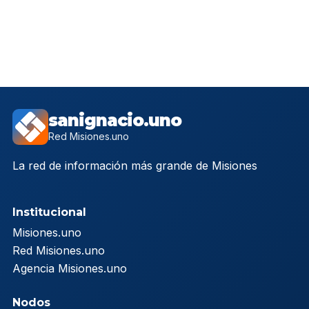
sanignacio.uno
Red Misiones.uno
La red de información más grande de Misiones
Institucional
Misiones.uno
Red Misiones.uno
Agencia Misiones.uno
Nodos