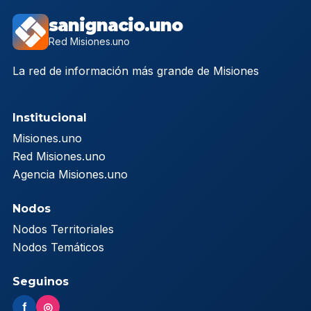
sanignacio.uno
Red Misiones.uno
La red de información más grande de Misiones
Institucional
Misiones.uno
Red Misiones.uno
Agencia Misiones.uno
Nodos
Nodos Territoriales
Nodos Temáticos
Seguinos
f
◎