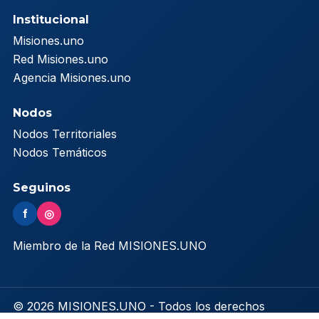
Institucional
Misiones.uno
Red Misiones.uno
Agencia Misiones.uno
Nodos
Nodos Territoriales
Nodos Temáticos
Seguinos
f
◎
Miembro de la Red MISIONES.UNO
© 2026 MISIONES.UNO - Todos los derechos