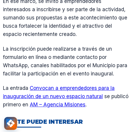
En ese marco, se invitó a emprendedores
interesados a inscribirse y ser parte de la actividad,
sumando sus propuestas a este acontecimiento que
busca fortalecer la identidad y el atractivo del
espacio recientemente creado.
La inscripción puede realizarse a través de un
formulario en línea o mediante contacto por
WhatsApp, canales habilitados por el Municipio para
facilitar la participación en el evento inaugural.
La entrada
Convocan a emprendedores para la
inauguración de un nuevo espacio natural
se publicó
primero en
AM – Agencia Misiones
.
TE PUEDE INTERESAR