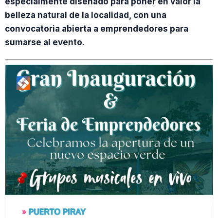
especialmente diseñado para poner en valor la
belleza natural de la localidad, con una
convocatoria abierta a emprendedores para
sumarse al evento.