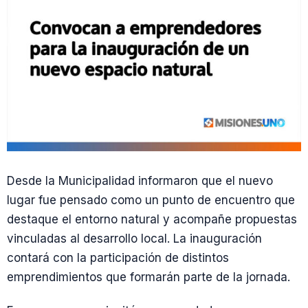
Desde la Municipalidad informaron que el nuevo
lugar fue pensado como un punto de encuentro que
destaque el entorno natural y acompañe propuestas
vinculadas al desarrollo local. La inauguración
contará con la participación de distintos
emprendimientos que formarán parte de la jornada.