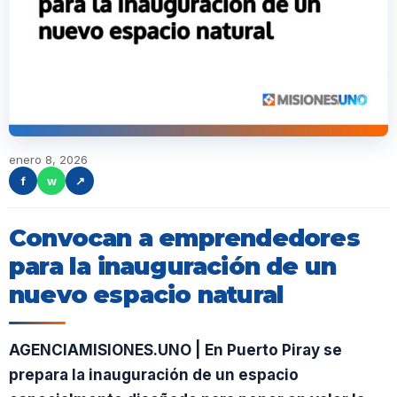
enero 8, 2026
f
w
↗
Convocan a emprendedores
para la inauguración de un
nuevo espacio natural
AGENCIAMISIONES.UNO | En Puerto Piray se
prepara la inauguración de un espacio