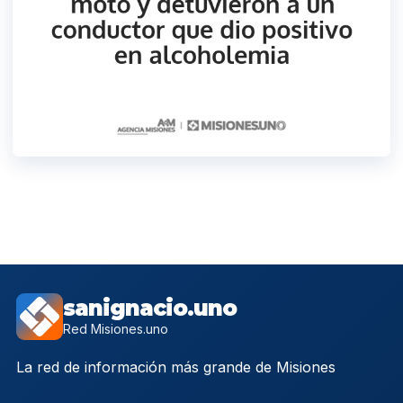
sanignacio.uno
Red Misiones.uno
La red de información más grande de Misiones