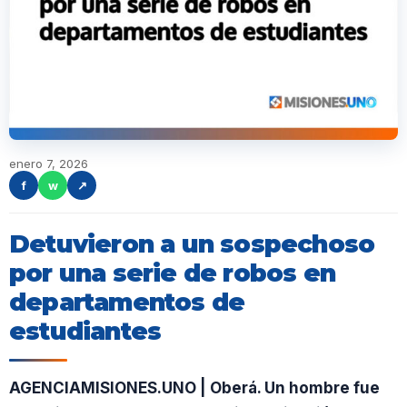
enero 7, 2026
f
w
↗
Detuvieron a un sospechoso
por una serie de robos en
departamentos de
estudiantes
AGENCIAMISIONES.UNO | Oberá. Un hombre fue