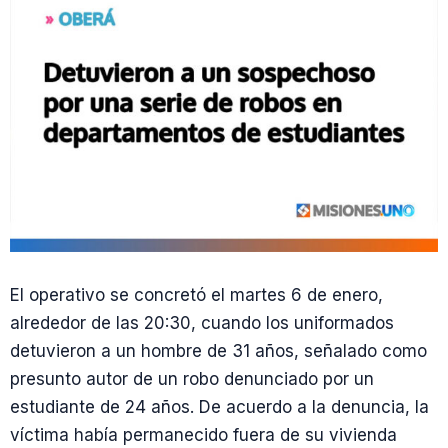
El operativo se concretó el martes 6 de enero,
alrededor de las 20:30, cuando los uniformados
detuvieron a un hombre de 31 años, señalado como
presunto autor de un robo denunciado por un
estudiante de 24 años. De acuerdo a la denuncia, la
víctima había permanecido fuera de su vivienda