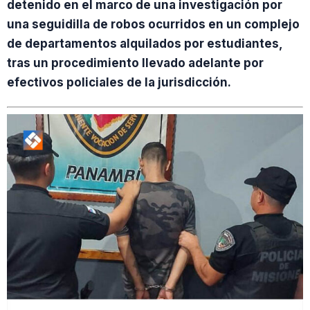
detenido en el marco de una investigación por
una seguidilla de robos ocurridos en un complejo
de departamentos alquilados por estudiantes,
tras un procedimiento llevado adelante por
efectivos policiales de la jurisdicción.