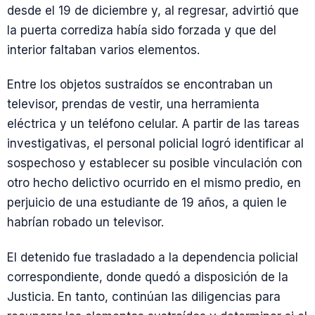
desde el 19 de diciembre y, al regresar, advirtió que
la puerta corrediza había sido forzada y que del
interior faltaban varios elementos.
Entre los objetos sustraídos se encontraban un
televisor, prendas de vestir, una herramienta
eléctrica y un teléfono celular. A partir de las tareas
investigativas, el personal policial logró identificar al
sospechoso y establecer su posible vinculación con
otro hecho delictivo ocurrido en el mismo predio, en
perjuicio de una estudiante de 19 años, a quien le
habrían robado un televisor.
El detenido fue trasladado a la dependencia policial
correspondiente, donde quedó a disposición de la
Justicia. En tanto, continúan las diligencias para