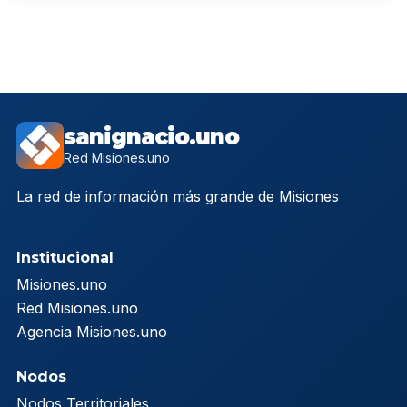
sanignacio.uno
Red Misiones.uno
La red de información más grande de Misiones
Institucional
Misiones.uno
Red Misiones.uno
Agencia Misiones.uno
Nodos
Nodos Territoriales