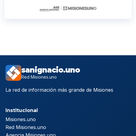
sanignacio.uno
Red Misiones.uno
La red de información más grande de Misiones
Institucional
Misiones.uno
Red Misiones.uno
Agencia Misiones.uno