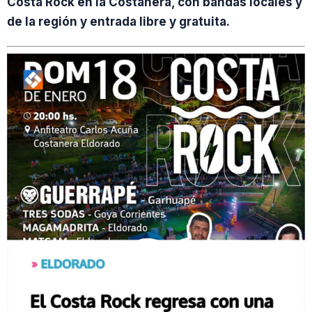
Costa Rock en la Costanera, con bandas locales y
de la región y entrada libre y gratuita.