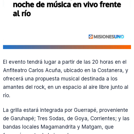
El evento tendrá lugar a partir de las 20 horas en el
Anfiteatro Carlos Acuña, ubicado en la Costanera, y
ofrecerá una propuesta musical destinada a los
amantes del rock, en un espacio al aire libre junto al
río.
La grilla estará integrada por Guerrapé, proveniente
de Garuhapé; Tres Sodas, de Goya, Corrientes; y las
bandas locales Magamandrita y Matgam, que