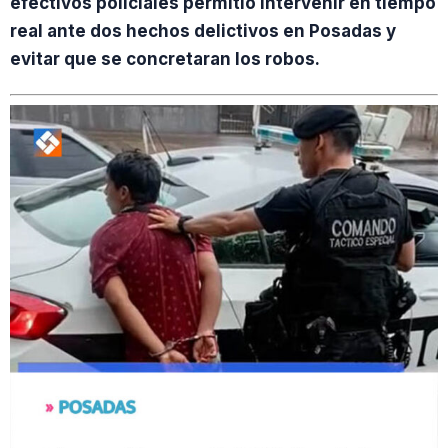
efectivos policiales permitió intervenir en tiempo
real ante dos hechos delictivos en Posadas y
evitar que se concretaran los robos.