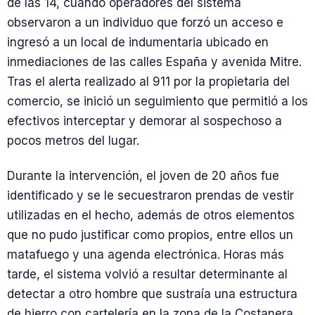
de las 14, cuando operadores del sistema
observaron a un individuo que forzó un acceso e
ingresó a un local de indumentaria ubicado en
inmediaciones de las calles España y avenida Mitre.
Tras el alerta realizado al 911 por la propietaria del
comercio, se inició un seguimiento que permitió a los
efectivos interceptar y demorar al sospechoso a
pocos metros del lugar.
Durante la intervención, el joven de 20 años fue
identificado y se le secuestraron prendas de vestir
utilizadas en el hecho, además de otros elementos
que no pudo justificar como propios, entre ellos un
matafuego y una agenda electrónica. Horas más
tarde, el sistema volvió a resultar determinante al
detectar a otro hombre que sustraía una estructura
de hierro con cartelería en la zona de la Costanera,