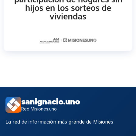
sanignacio.uno
Red Misiones.uno
La red de información más grande de Misiones