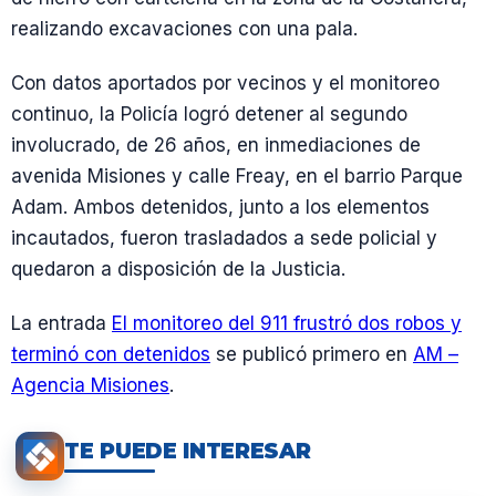
realizando excavaciones con una pala.
Con datos aportados por vecinos y el monitoreo
continuo, la Policía logró detener al segundo
involucrado, de 26 años, en inmediaciones de
avenida Misiones y calle Freay, en el barrio Parque
Adam. Ambos detenidos, junto a los elementos
incautados, fueron trasladados a sede policial y
quedaron a disposición de la Justicia.
La entrada
El monitoreo del 911 frustró dos robos y
terminó con detenidos
se publicó primero en
AM –
Agencia Misiones
.
TE PUEDE INTERESAR