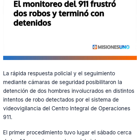
La rápida respuesta policial y el seguimiento
mediante cámaras de seguridad posibilitaron la
detención de dos hombres involucrados en distintos
intentos de robo detectados por el sistema de
videovigilancia del Centro Integral de Operaciones
911.
El primer procedimiento tuvo lugar el sábado cerca