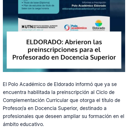
El Polo Académico de Eldorado informó que ya se
encuentra habilitada la preinscripción al Ciclo de
Complementación Curricular que otorga el título de
Profesor/a en Docencia Superior, destinado a
profesionales que deseen ampliar su formación en el
ámbito educativo.