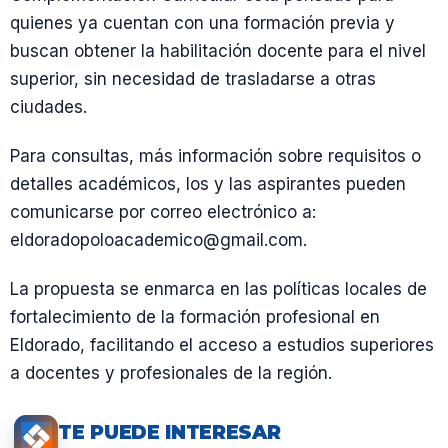
quienes ya cuentan con una formación previa y
buscan obtener la habilitación docente para el nivel
superior, sin necesidad de trasladarse a otras
ciudades.
Para consultas, más información sobre requisitos o
detalles académicos, los y las aspirantes pueden
comunicarse por correo electrónico a:
eldoradopoloacademico@gmail.com.
La propuesta se enmarca en las políticas locales de
fortalecimiento de la formación profesional en
Eldorado, facilitando el acceso a estudios superiores
a docentes y profesionales de la región.
TE PUEDE INTERESAR