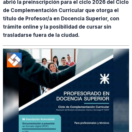
abrió la preinscripción para el ciclo 2026 del Ciclo
de Complementación Curricular que otorga el
título de Profesor/a en Docencia Superior, con
trámite online y la posibilidad de cursar sin
trasladarse fuera de la ciudad.