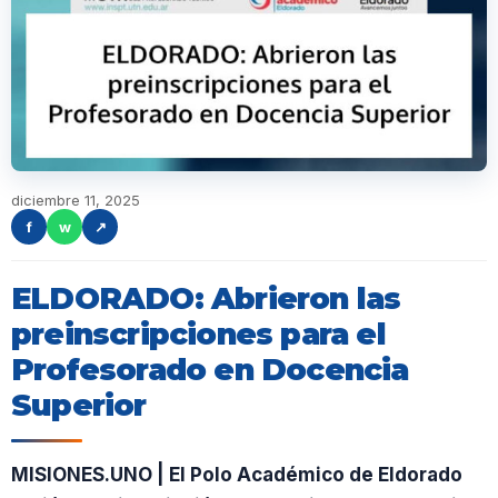
diciembre 11, 2025
f
w
↗
ELDORADO: Abrieron las
preinscripciones para el
Profesorado en Docencia
Superior
MISIONES.UNO | El Polo Académico de Eldorado