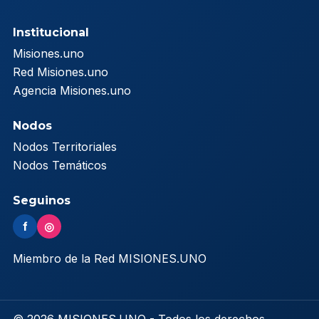
Institucional
Misiones.uno
Red Misiones.uno
Agencia Misiones.uno
Nodos
Nodos Territoriales
Nodos Temáticos
Seguinos
f
◎
Miembro de la Red MISIONES.UNO