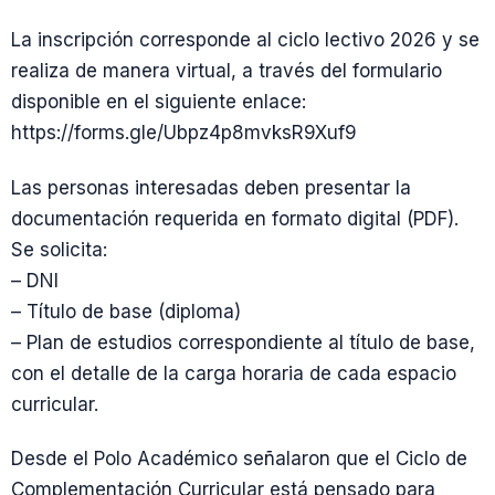
La inscripción corresponde al ciclo lectivo 2026 y se
realiza de manera virtual, a través del formulario
disponible en el siguiente enlace:
https://forms.gle/Ubpz4p8mvksR9Xuf9
Las personas interesadas deben presentar la
documentación requerida en formato digital (PDF).
Se solicita:
– DNI
– Título de base (diploma)
– Plan de estudios correspondiente al título de base,
con el detalle de la carga horaria de cada espacio
curricular.
Desde el Polo Académico señalaron que el Ciclo de
Complementación Curricular está pensado para