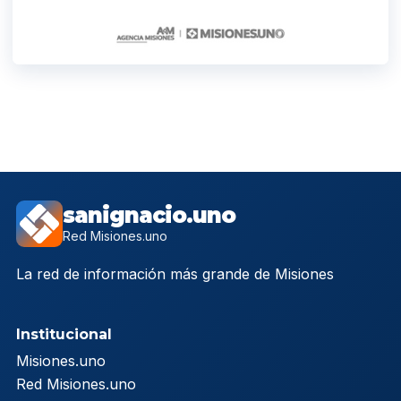
sanignacio.uno
Red Misiones.uno
La red de información más grande de Misiones
Institucional
Misiones.uno
Red Misiones.uno