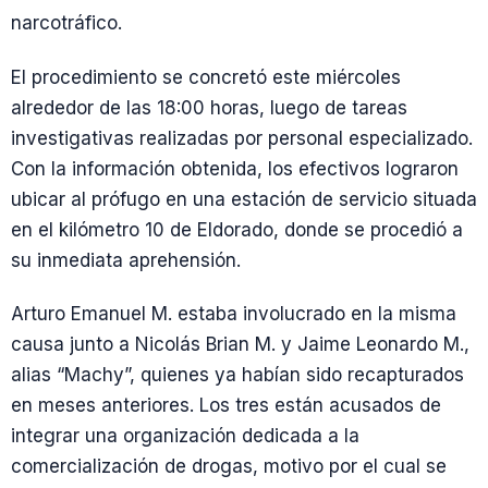
narcotráfico.
El procedimiento se concretó este miércoles
alrededor de las 18:00 horas, luego de tareas
investigativas realizadas por personal especializado.
Con la información obtenida, los efectivos lograron
ubicar al prófugo en una estación de servicio situada
en el kilómetro 10 de Eldorado, donde se procedió a
su inmediata aprehensión.
Arturo Emanuel M. estaba involucrado en la misma
causa junto a Nicolás Brian M. y Jaime Leonardo M.,
alias “Machy”, quienes ya habían sido recapturados
en meses anteriores. Los tres están acusados de
integrar una organización dedicada a la
comercialización de drogas, motivo por el cual se