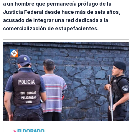
a un hombre que permanecía prófugo de la
Justicia Federal desde hace más de seis años,
acusado de integrar una red dedicada a la
comercialización de estupefacientes.