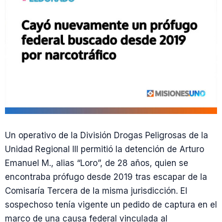
Un operativo de la División Drogas Peligrosas de la
Unidad Regional III permitió la detención de Arturo
Emanuel M., alias “Loro”, de 28 años, quien se
encontraba prófugo desde 2019 tras escapar de la
Comisaría Tercera de la misma jurisdicción. El
sospechoso tenía vigente un pedido de captura en el
marco de una causa federal vinculada al