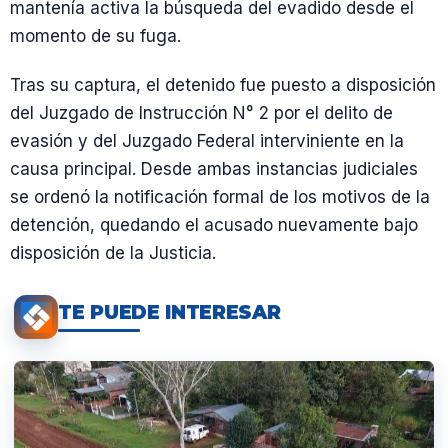
mantenía activa la búsqueda del evadido desde el
momento de su fuga.
Tras su captura, el detenido fue puesto a disposición
del Juzgado de Instrucción N° 2 por el delito de
evasión y del Juzgado Federal interviniente en la
causa principal. Desde ambas instancias judiciales
se ordenó la notificación formal de los motivos de la
detención, quedando el acusado nuevamente bajo
disposición de la Justicia.
TE PUEDE INTERESAR