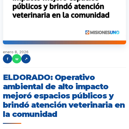
enero 8, 2026
f
w
↗
ELDORADO: Operativo
ambiental de alto impacto
mejoró espacios públicos y
brindó atención veterinaria en
la comunidad