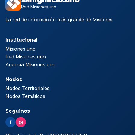
Red Misiones.uno
La red de información más grande de Misiones
Institucional
Misiones.uno
Red Misiones.uno
Agencia Misiones.uno
Nodos
Nodos Territoriales
Nodos Temáticos
Seguinos
f
◎