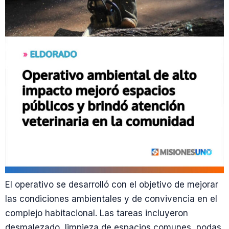
El operativo se desarrolló con el objetivo de mejorar
las condiciones ambientales y de convivencia en el
complejo habitacional. Las tareas incluyeron
desmalezado, limpieza de espacios comunes, podas