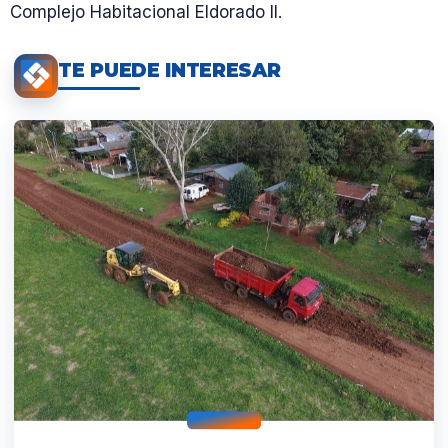
Complejo Habitacional Eldorado II.
TE PUEDE INTERESAR