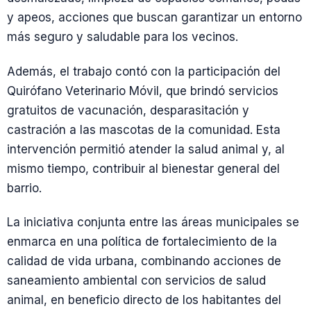
y apeos, acciones que buscan garantizar un entorno
más seguro y saludable para los vecinos.
Además, el trabajo contó con la participación del
Quirófano Veterinario Móvil, que brindó servicios
gratuitos de vacunación, desparasitación y
castración a las mascotas de la comunidad. Esta
intervención permitió atender la salud animal y, al
mismo tiempo, contribuir al bienestar general del
barrio.
La iniciativa conjunta entre las áreas municipales se
enmarca en una política de fortalecimiento de la
calidad de vida urbana, combinando acciones de
saneamiento ambiental con servicios de salud
animal, en beneficio directo de los habitantes del