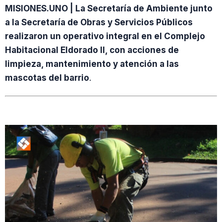
MISIONES.UNO | La Secretaría de Ambiente junto
a la Secretaría de Obras y Servicios Públicos
realizaron un operativo integral en el Complejo
Habitacional Eldorado II, con acciones de
limpieza, mantenimiento y atención a las
mascotas del barrio
.