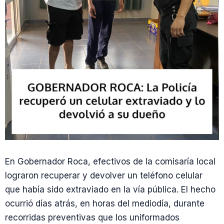
En Gobernador Roca, efectivos de la comisaría local
lograron recuperar y devolver un teléfono celular
que había sido extraviado en la vía pública. El hecho
ocurrió días atrás, en horas del mediodía, durante
recorridas preventivas que los uniformados