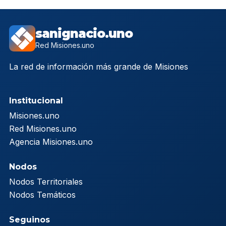
sanignacio.uno
Red Misiones.uno
La red de información más grande de Misiones
Institucional
Misiones.uno
Red Misiones.uno
Agencia Misiones.uno
Nodos
Nodos Territoriales
Nodos Temáticos
Seguinos