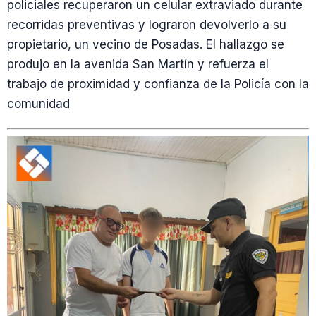
policiales recuperaron un celular extraviado durante
recorridas preventivas y lograron devolverlo a su
propietario, un vecino de Posadas. El hallazgo se
produjo en la avenida San Martín y refuerza el
trabajo de proximidad y confianza de la Policía con la
comunidad