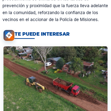
prevención y proximidad que la fuerza lleva adelante
en la comunidad, reforzando la confianza de los
vecinos en el accionar de la Policía de Misiones.
TE PUEDE INTERESAR