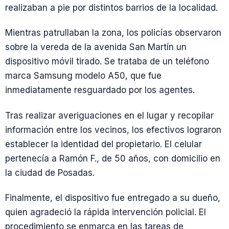
realizaban a pie por distintos barrios de la localidad.
Mientras patrullaban la zona, los policías observaron
sobre la vereda de la avenida San Martín un
dispositivo móvil tirado. Se trataba de un teléfono
marca Samsung modelo A50, que fue
inmediatamente resguardado por los agentes.
Tras realizar averiguaciones en el lugar y recopilar
información entre los vecinos, los efectivos lograron
establecer la identidad del propietario. El celular
pertenecía a Ramón F., de 50 años, con domicilio en
la ciudad de Posadas.
Finalmente, el dispositivo fue entregado a su dueño,
quien agradeció la rápida intervención policial. El
procedimiento se enmarca en las tareas de