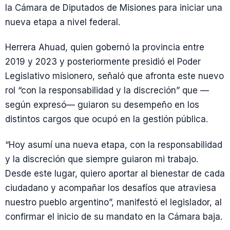
la Cámara de Diputados de Misiones para iniciar una
nueva etapa a nivel federal.
Herrera Ahuad, quien gobernó la provincia entre
2019 y 2023 y posteriormente presidió el Poder
Legislativo misionero, señaló que afronta este nuevo
rol “con la responsabilidad y la discreción” que —
según expresó— guiaron su desempeño en los
distintos cargos que ocupó en la gestión pública.
“Hoy asumí una nueva etapa, con la responsabilidad
y la discreción que siempre guiaron mi trabajo.
Desde este lugar, quiero aportar al bienestar de cada
ciudadano y acompañar los desafíos que atraviesa
nuestro pueblo argentino”, manifestó el legislador, al
confirmar el inicio de su mandato en la Cámara baja.