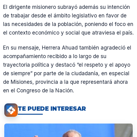
El dirigente misionero subrayó además su intención
de trabajar desde el ámbito legislativo en favor de
las necesidades de la población, poniendo el foco en
el contexto económico y social que atraviesa el país.
En su mensaje, Herrera Ahuad también agradeció el
acompañamiento recibido a lo largo de su
trayectoria política y destacó “el respeto y el apoyo
de siempre” por parte de la ciudadanía, en especial
de Misiones, provincia a la que representará ahora
en el Congreso de la Nación.
TE PUEDE INTERESAR