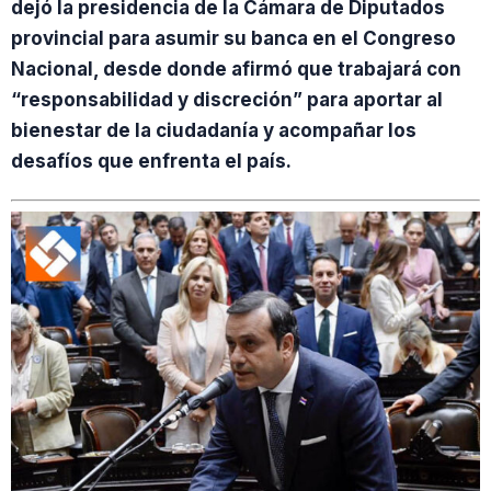
dejó la presidencia de la Cámara de Diputados
provincial para asumir su banca en el Congreso
Nacional, desde donde afirmó que trabajará con
“responsabilidad y discreción” para aportar al
bienestar de la ciudadanía y acompañar los
desafíos que enfrenta el país.