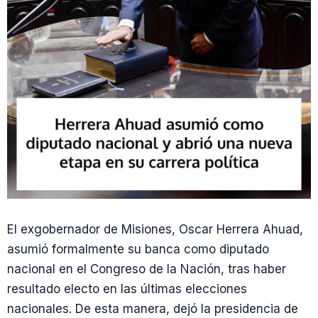
El exgobernador de Misiones, Oscar Herrera Ahuad,
asumió formalmente su banca como diputado
nacional en el Congreso de la Nación, tras haber
resultado electo en las últimas elecciones
nacionales. De esta manera, dejó la presidencia de