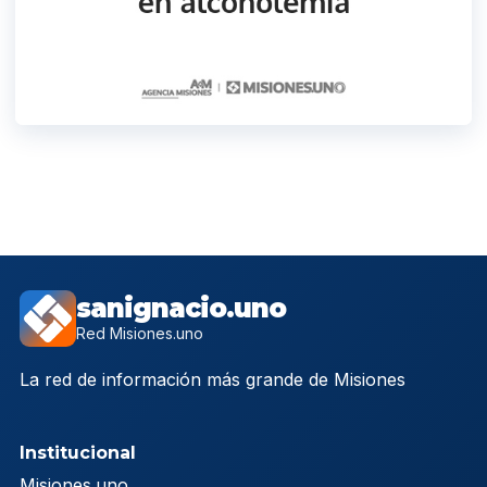
sanignacio.uno
Red Misiones.uno
La red de información más grande de Misiones
Institucional
Misiones.uno