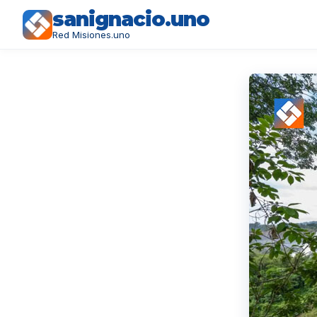
sanignacio.uno
Red Misiones.uno