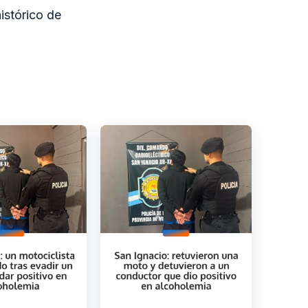
istórico de