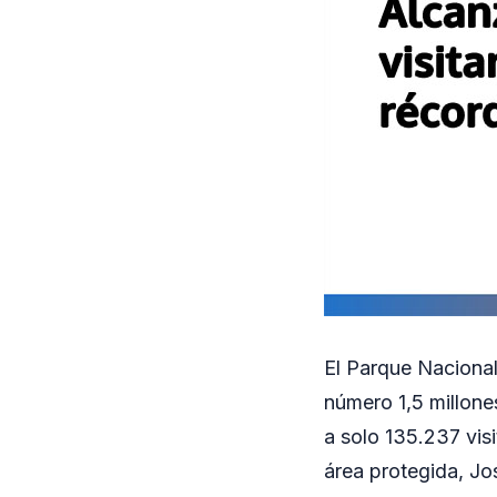
El Parque Nacional 
número 1,5 millone
a solo 135.237 visi
área protegida, Jo