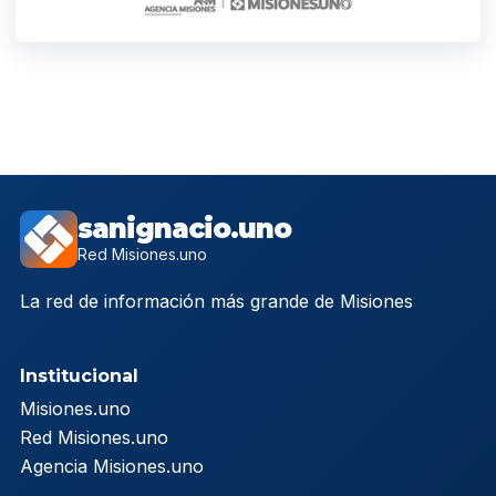
sanignacio.uno
Red Misiones.uno
La red de información más grande de Misiones
Institucional
Misiones.uno
Red Misiones.uno
Agencia Misiones.uno