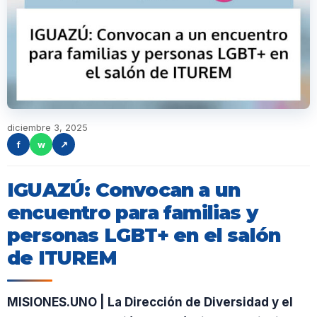
diciembre 3, 2025
f
w
↗
IGUAZÚ: Convocan a un
encuentro para familias y
personas LGBT+ en el salón
de ITUREM
MISIONES.UNO | La Dirección de Diversidad y el