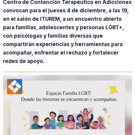
Centro de Contención Terapéutico en Adicciones
convocan para el jueves 4 de diciembre, a las 19,
en el salón de ITUREM, a un encuentro abierto
para familias, adolescentes y personas LGBT+,
con psicólogas y familias diversas que
compartirán experiencias y herramientas para
acompañar, enfrentar el rechazo y fortalecer
redes de apoyo.