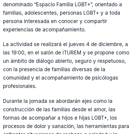
denominado “Espacio Familia LGBT+”, orientado a
familias, adolescentes, personas LGBT+ y a toda
persona interesada en conocer y compartir
experiencias de acompañamiento.
La actividad se realizará el jueves 4 de diciembre, a
las 19:00, en el salón de ITUREM y se propone como
un ámbito de diálogo abierto, seguro y respetuoso,
con la presencia de familias diversas de la
comunidad y el acompañamiento de psicólogas
profesionales.
Durante la jornada se abordarán ejes como la
construcción de las familias desde el amor, las
formas de acompañar a hijos e hijas LGBT+, los
procesos de dolor y sanación, las herramientas para