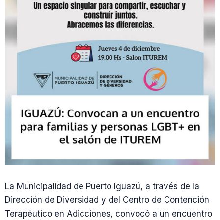
La Municipalidad de Puerto Iguazú, a través de la
Dirección de Diversidad y del Centro de Contención
Terapéutico en Adicciones, convocó a un encuentro