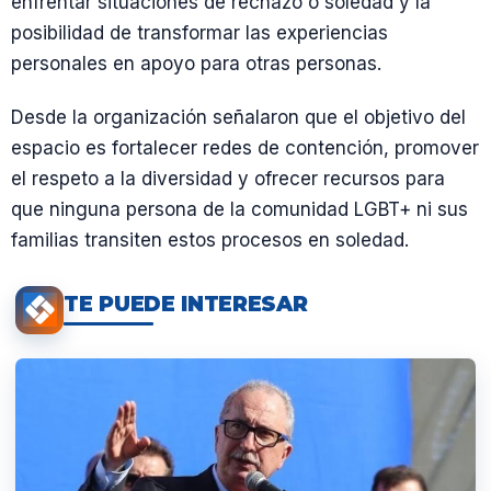
enfrentar situaciones de rechazo o soledad y la
posibilidad de transformar las experiencias
personales en apoyo para otras personas.
Desde la organización señalaron que el objetivo del
espacio es fortalecer redes de contención, promover
el respeto a la diversidad y ofrecer recursos para
que ninguna persona de la comunidad LGBT+ ni sus
familias transiten estos procesos en soledad.
TE PUEDE INTERESAR