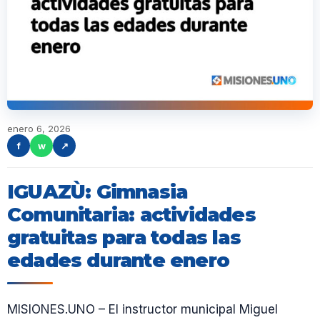
enero 6, 2026
f
w
↗
IGUAZÙ: Gimnasia
Comunitaria: actividades
gratuitas para todas las
edades durante enero
MISIONES.UNO – El instructor municipal Miguel