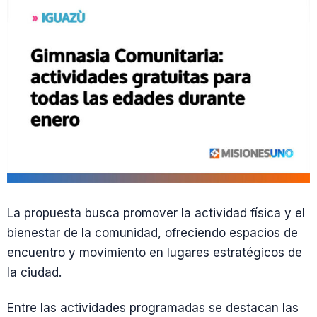
La propuesta busca promover la actividad física y el
bienestar de la comunidad, ofreciendo espacios de
encuentro y movimiento en lugares estratégicos de
la ciudad.
Entre las actividades programadas se destacan las