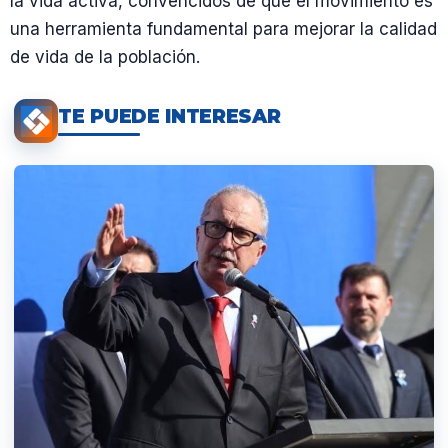
la vida activa, convencidos de que el movimiento es
una herramienta fundamental para mejorar la calidad
de vida de la población.
TE PUEDE INTERESAR