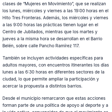
clases de “Mujeres en Movimiento”, que se realizan
los lunes, miércoles y viernes a las 19:00 horas en el
Hito Tres Fronteras. Además, los miércoles y viernes
a las 9:00 horas las prácticas tienen lugar en el
Centro de Jubilados, mientras que los martes y
jueves a la misma hora se desarrollan en el Barrio
Belén, sobre calle Pancho Ramírez 117.
También se incluyen actividades específicas para
adultos mayores, con encuentros itinerantes los días
lunes a las 6:30 horas en diferentes sectores de la
ciudad, lo que permite ampliar la participación y
acercar la propuesta a distintos barrios.
Desde el municipio remarcaron que estas acciones
forman parte de una política de apoyo al deporte y a