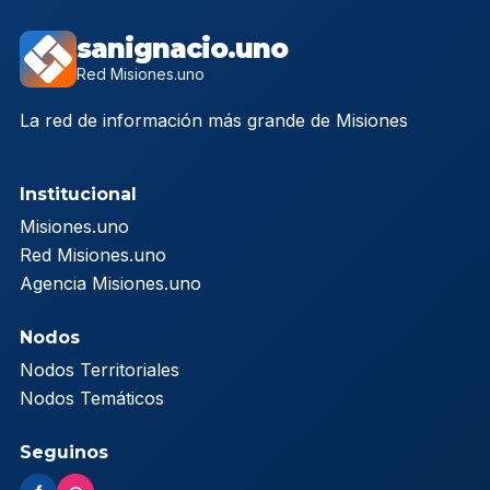
sanignacio.uno
Red Misiones.uno
La red de información más grande de Misiones
Institucional
Misiones.uno
Red Misiones.uno
Agencia Misiones.uno
Nodos
Nodos Territoriales
Nodos Temáticos
Seguinos