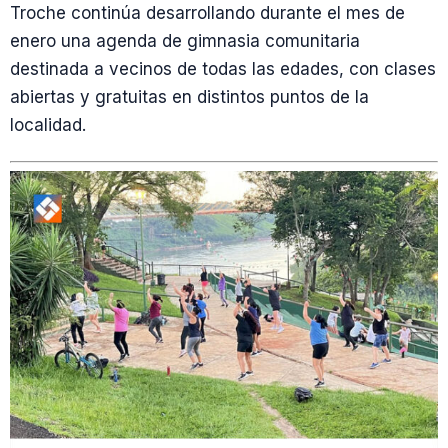
Troche continúa desarrollando durante el mes de
enero una agenda de gimnasia comunitaria
destinada a vecinos de todas las edades, con clases
abiertas y gratuitas en distintos puntos de la
localidad.