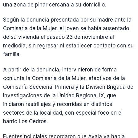
una zona de pinar cercana a su domicilio.
Según la denuncia presentada por su madre ante la
Comisaría de la Mujer, el joven se había ausentado
de su vivienda el pasado 23 de noviembre al
mediodía, sin regresar ni establecer contacto con su
familia.
A partir de la denuncia, intervinieron de forma
conjunta la Comisaría de la Mujer, efectivos de la
Comisaría Seccional Primera y la División Brigada de
Investigaciones de la Unidad Regional IX, que
iniciaron rastrillajes y recorridas en distintos
sectores de la localidad, con especial foco en el
barrio Los Cedros.
Fuentes policiales recordaron que Ayala ya había