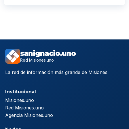
sanignacio.uno
Red Misiones.uno
La red de información más grande de Misiones
Institucional
Misiones.uno
Red Misiones.uno
Agencia Misiones.uno