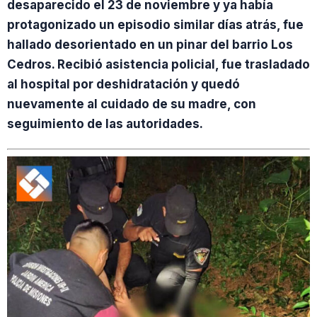
desaparecido el 23 de noviembre y ya había
protagonizado un episodio similar días atrás, fue
hallado desorientado en un pinar del barrio Los
Cedros. Recibió asistencia policial, fue trasladado
al hospital por deshidratación y quedó
nuevamente al cuidado de su madre, con
seguimiento de las autoridades.