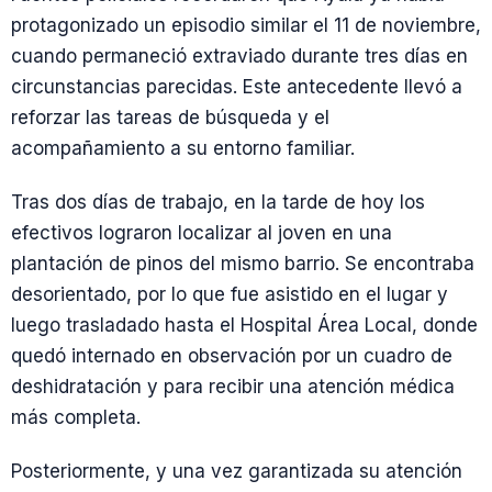
protagonizado un episodio similar el 11 de noviembre,
cuando permaneció extraviado durante tres días en
circunstancias parecidas. Este antecedente llevó a
reforzar las tareas de búsqueda y el
acompañamiento a su entorno familiar.
Tras dos días de trabajo, en la tarde de hoy los
efectivos lograron localizar al joven en una
plantación de pinos del mismo barrio. Se encontraba
desorientado, por lo que fue asistido en el lugar y
luego trasladado hasta el Hospital Área Local, donde
quedó internado en observación por un cuadro de
deshidratación y para recibir una atención médica
más completa.
Posteriormente, y una vez garantizada su atención