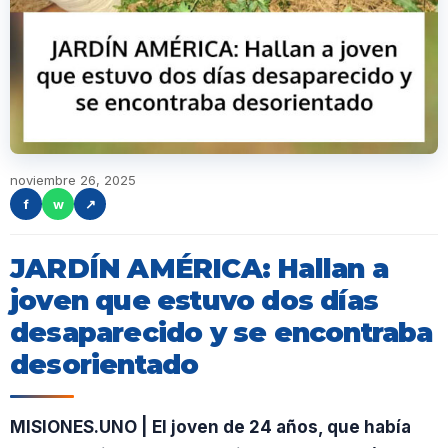
noviembre 26, 2025
f
w
↗
JARDÍN AMÉRICA: Hallan a
joven que estuvo dos días
desaparecido y se encontraba
desorientado
MISIONES.UNO | El joven de 24 años, que había