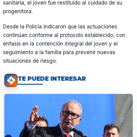
sanitaria, el joven fue restituido al cuidado de su
progenitora.
Desde la Policía indicaron que las actuaciones
continúan conforme al protocolo establecido, con
énfasis en la contención integral del joven y el
seguimiento a la familia para prevenir nuevas
situaciones de riesgo.
TE PUEDE INTERESAR