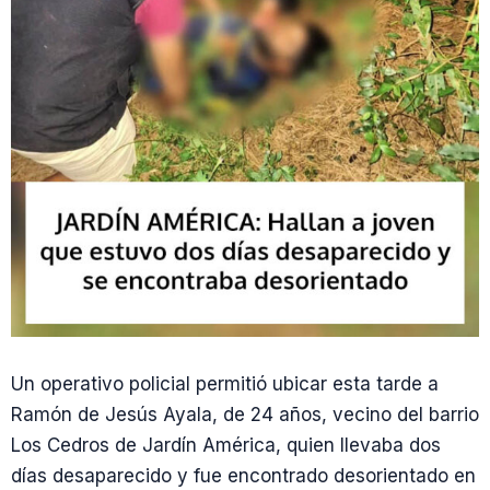
Un operativo policial permitió ubicar esta tarde a
Ramón de Jesús Ayala, de 24 años, vecino del barrio
Los Cedros de Jardín América, quien llevaba dos
días desaparecido y fue encontrado desorientado en