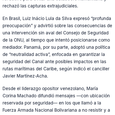
rechazó las capturas extrajudiciales.
En Brasil, Luiz Inácio Lula da Silva expresó “profunda
preocupación” y advirtió sobre las consecuencias de
una intervención sin aval del Consejo de Seguridad
de la ONU, al tiempo que intentó posicionarse como
mediador. Panamá, por su parte, adoptó una política
de “neutralidad activa”, enfocada en garantizar la
seguridad del Canal ante posibles impactos en las
rutas marítimas del Caribe, según indicó el canciller
Javier Martínez-Acha.
Desde el liderazgo opositor venezolano, María
Corina Machado difundió mensajes —con ubicación
reservada por seguridad— en los que llamó a la
Fuerza Armada Nacional Bolivariana a no resistir y a