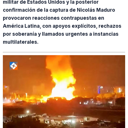
militar de Estados Unidos y la posterior
confirmación de la captura de Nicolás Maduro
provocaron reacciones contrapuestas en
América Latina, con apoyos explícitos, rechazos
por soberanía y llamados urgentes a instancias
multilaterales.