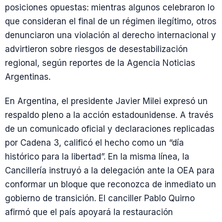
posiciones opuestas: mientras algunos celebraron lo
que consideran el final de un régimen ilegítimo, otros
denunciaron una violación al derecho internacional y
advirtieron sobre riesgos de desestabilización
regional, según reportes de la Agencia Noticias
Argentinas.
En Argentina, el presidente Javier Milei expresó un
respaldo pleno a la acción estadounidense. A través
de un comunicado oficial y declaraciones replicadas
por Cadena 3, calificó el hecho como un “día
histórico para la libertad”. En la misma línea, la
Cancillería instruyó a la delegación ante la OEA para
conformar un bloque que reconozca de inmediato un
gobierno de transición. El canciller Pablo Quirno
afirmó que el país apoyará la restauración