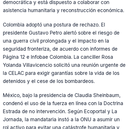
democrática y está dispuesto a colaborar con
asistencia humanitaria y reconstrucción económica.
Colombia adoptó una postura de rechazo. El
presidente Gustavo Petro alertó sobre el riesgo de
una guerra civil prolongada y el impacto en la
seguridad fronteriza, de acuerdo con informes de
Página 12 e Infobae Colombia. La canciller Rosa
Yolanda Villavicencio solicitó una reunión urgente de
la CELAC para exigir garantías sobre la vida de los
detenidos y el cese de los bombardeos.
México, bajo la presidencia de Claudia Sheinbaum,
condenó el uso de la fuerza en línea con la Doctrina
Estrada de no intervención. Según Ecoportal y La
Jornada, la mandataria instó a la ONU a asumir un
rol activo para evitar una catástrofe humanitaria y