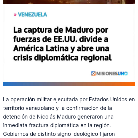
La operación militar ejecutada por Estados Unidos en
territorio venezolano y la confirmación de la
detención de Nicolás Maduro generaron una
inmediata fractura diplomática en la región.
Gobiernos de distinto signo ideológico fijaron