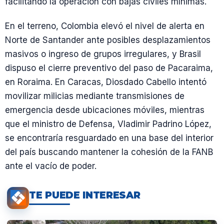
facilitando la operación con bajas civiles mínimas.
En el terreno, Colombia elevó el nivel de alerta en
Norte de Santander ante posibles desplazamientos
masivos o ingreso de grupos irregulares, y Brasil
dispuso el cierre preventivo del paso de Pacaraima,
en Roraima. En Caracas, Diosdado Cabello intentó
movilizar milicias mediante transmisiones de
emergencia desde ubicaciones móviles, mientras
que el ministro de Defensa, Vladimir Padrino López,
se encontraría resguardado en una base del interior
del país buscando mantener la cohesión de la FANB
ante el vacío de poder.
TE PUEDE INTERESAR