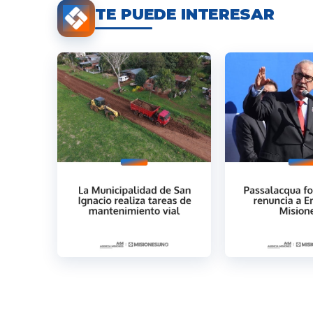
TE PUEDE INTERESAR