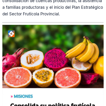
consolidación de cuencas productivas, la asistencia
a familias productoras y el inicio del Plan Estratégico
del Sector Frutícola Provincial.