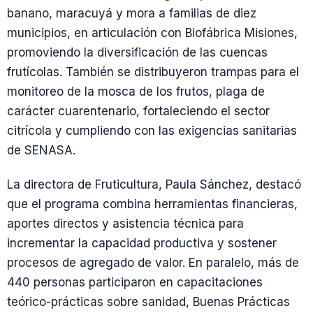
banano, maracuyá y mora a familias de diez
municipios, en articulación con Biofábrica Misiones,
promoviendo la diversificación de las cuencas
frutícolas. También se distribuyeron trampas para el
monitoreo de la mosca de los frutos, plaga de
carácter cuarentenario, fortaleciendo el sector
citrícola y cumpliendo con las exigencias sanitarias
de SENASA.
La directora de Fruticultura, Paula Sánchez, destacó
que el programa combina herramientas financieras,
aportes directos y asistencia técnica para
incrementar la capacidad productiva y sostener
procesos de agregado de valor. En paralelo, más de
440 personas participaron en capacitaciones
teórico-prácticas sobre sanidad, Buenas Prácticas