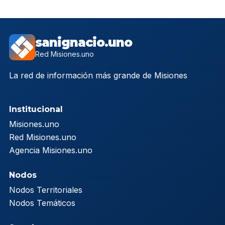
sanignacio.uno
Red Misiones.uno
La red de información más grande de Misiones
Institucional
Misiones.uno
Red Misiones.uno
Agencia Misiones.uno
Nodos
Nodos Territoriales
Nodos Temáticos