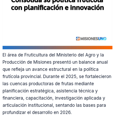
El área de Fruticultura del Ministerio del Agro y la
Producción de Misiones presentó un balance anual
que refleja un avance estructural en la política
frutícola provincial. Durante el 2025, se fortalecieron
las cuencas productoras de frutas mediante
planificación estratégica, asistencia técnica y
financiera, capacitación, investigación aplicada y
articulación institucional, sentando las bases para
profundizar el desarrollo en 2026.