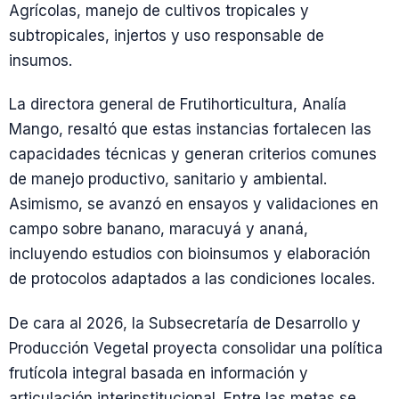
Agrícolas, manejo de cultivos tropicales y
subtropicales, injertos y uso responsable de
insumos.
La directora general de Frutihorticultura, Analía
Mango, resaltó que estas instancias fortalecen las
capacidades técnicas y generan criterios comunes
de manejo productivo, sanitario y ambiental.
Asimismo, se avanzó en ensayos y validaciones en
campo sobre banano, maracuyá y ananá,
incluyendo estudios con bioinsumos y elaboración
de protocolos adaptados a las condiciones locales.
De cara al 2026, la Subsecretaría de Desarrollo y
Producción Vegetal proyecta consolidar una política
frutícola integral basada en información y
articulación interinstitucional. Entre las metas se