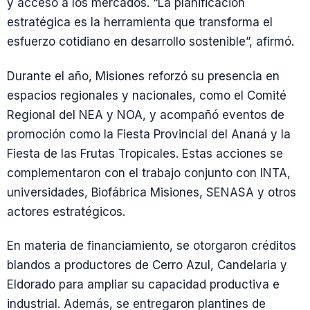
y acceso a los mercados. “La planificación
estratégica es la herramienta que transforma el
esfuerzo cotidiano en desarrollo sostenible”, afirmó.
Durante el año, Misiones reforzó su presencia en
espacios regionales y nacionales, como el Comité
Regional del NEA y NOA, y acompañó eventos de
promoción como la Fiesta Provincial del Ananá y la
Fiesta de las Frutas Tropicales. Estas acciones se
complementaron con el trabajo conjunto con INTA,
universidades, Biofábrica Misiones, SENASA y otros
actores estratégicos.
En materia de financiamiento, se otorgaron créditos
blandos a productores de Cerro Azul, Candelaria y
Eldorado para ampliar su capacidad productiva e
industrial. Además, se entregaron plantines de