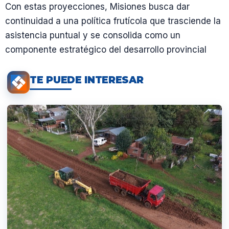
Con estas proyecciones, Misiones busca dar
continuidad a una política frutícola que trasciende la
asistencia puntual y se consolida como un
componente estratégico del desarrollo provincial
TE PUEDE INTERESAR