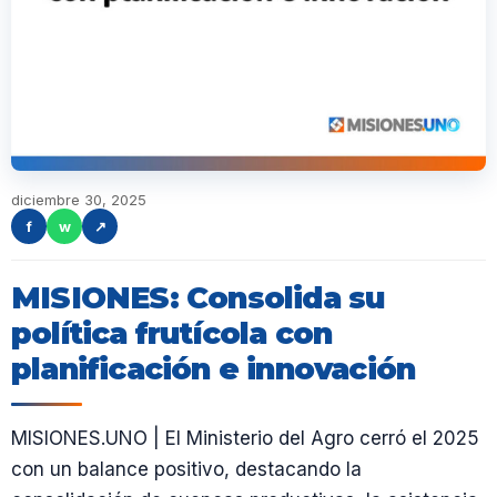
diciembre 30, 2025
f
w
↗
MISIONES: Consolida su
política frutícola con
planificación e innovación
MISIONES.UNO | El Ministerio del Agro cerró el 2025
con un balance positivo, destacando la