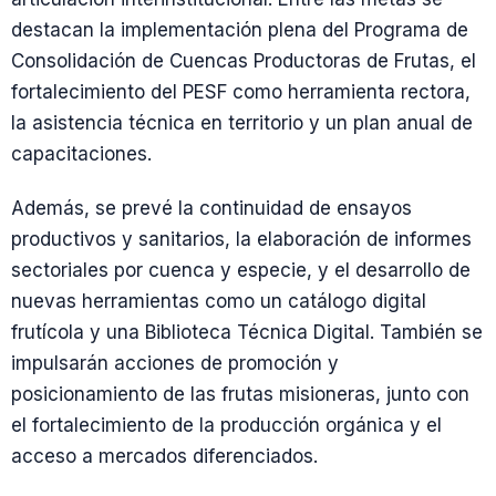
destacan la implementación plena del Programa de
Consolidación de Cuencas Productoras de Frutas, el
fortalecimiento del PESF como herramienta rectora,
la asistencia técnica en territorio y un plan anual de
capacitaciones.
Además, se prevé la continuidad de ensayos
productivos y sanitarios, la elaboración de informes
sectoriales por cuenca y especie, y el desarrollo de
nuevas herramientas como un catálogo digital
frutícola y una Biblioteca Técnica Digital. También se
impulsarán acciones de promoción y
posicionamiento de las frutas misioneras, junto con
el fortalecimiento de la producción orgánica y el
acceso a mercados diferenciados.