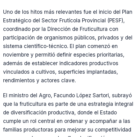
Uno de los hitos más relevantes fue el inicio del Plan
Estratégico del Sector Frutícola Provincial (PESF),
coordinado por la Dirección de Fruticultura con
participación de organismos públicos, privados y del
sistema científico-técnico. El plan comenzó en
noviembre y permitió definir especies prioritarias,
además de establecer indicadores productivos
vinculados a cultivos, superficies implantadas,
rendimientos y actores clave.
El ministro del Agro, Facundo López Sartori, subrayó
que la fruticultura es parte de una estrategia integral
de diversificación productiva, donde el Estado
cumple un rol central en ordenar y acompañar a las
familias productoras para mejorar su competitividad