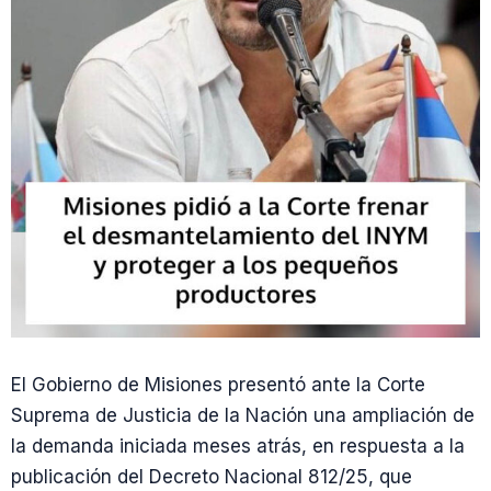
El Gobierno de Misiones presentó ante la Corte
Suprema de Justicia de la Nación una ampliación de
la demanda iniciada meses atrás, en respuesta a la
publicación del Decreto Nacional 812/25, que