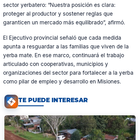
sector yerbatero: “Nuestra posición es clara:
proteger al productor y sostener reglas que
garanticen un mercado más equilibrado”, afirmó.
El Ejecutivo provincial señaló que cada medida
apunta a resguardar a las familias que viven de la
yerba mate. En ese marco, continuará el trabajo
articulado con cooperativas, municipios y
organizaciones del sector para fortalecer a la yerba
como pilar de empleo y desarrollo en Misiones.
TE PUEDE INTERESAR