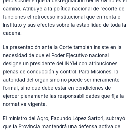
pero sostiene que la desregulación del INYM no es el
camino. Atribuye a la política nacional de recorte de
funciones el retroceso institucional que enfrenta el
Instituto y sus efectos sobre la estabilidad de toda la
cadena.
La presentación ante la Corte también insiste en la
necesidad de que el Poder Ejecutivo nacional
designe un presidente del INYM con atribuciones
plenas de conducción y control. Para Misiones, la
autoridad del organismo no puede ser meramente
formal, sino que debe estar en condiciones de
ejercer plenamente las responsabilidades que fija la
normativa vigente.
El ministro del Agro, Facundo López Sartori, subrayó
que la Provincia mantendrá una defensa activa del