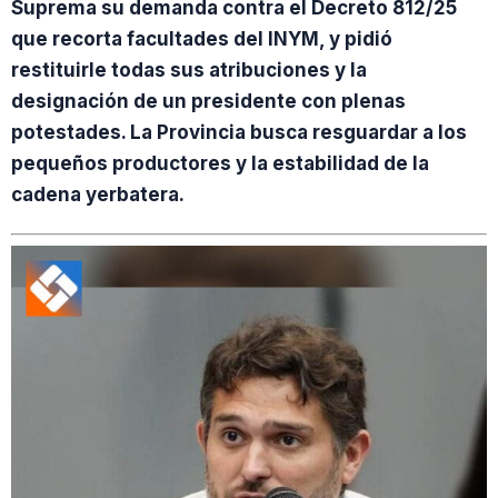
Suprema su demanda contra el Decreto 812/25
que recorta facultades del INYM, y pidió
restituirle todas sus atribuciones y la
designación de un presidente con plenas
potestades. La Provincia busca resguardar a los
pequeños productores y la estabilidad de la
cadena yerbatera.