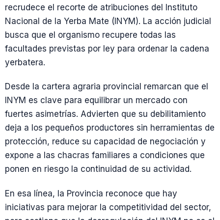
recrudece el recorte de atribuciones del Instituto
Nacional de la Yerba Mate (INYM). La acción judicial
busca que el organismo recupere todas las
facultades previstas por ley para ordenar la cadena
yerbatera.
Desde la cartera agraria provincial remarcan que el
INYM es clave para equilibrar un mercado con
fuertes asimetrías. Advierten que su debilitamiento
deja a los pequeños productores sin herramientas de
protección, reduce su capacidad de negociación y
expone a las chacras familiares a condiciones que
ponen en riesgo la continuidad de su actividad.
En esa línea, la Provincia reconoce que hay
iniciativas para mejorar la competitividad del sector,