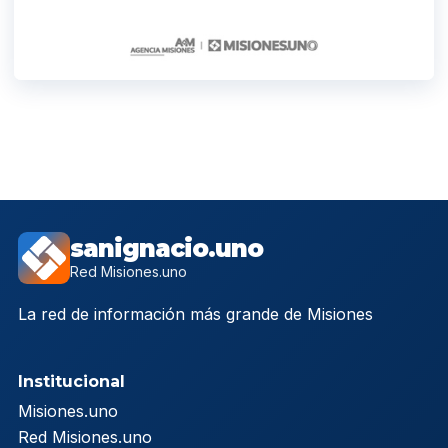
sanignacio.uno
Red Misiones.uno
La red de información más grande de Misiones
Institucional
Misiones.uno
Red Misiones.uno