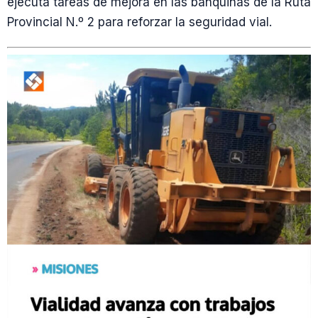
ejecuta tareas de mejora en las banquinas de la Ruta
Provincial N.º 2 para reforzar la seguridad vial.