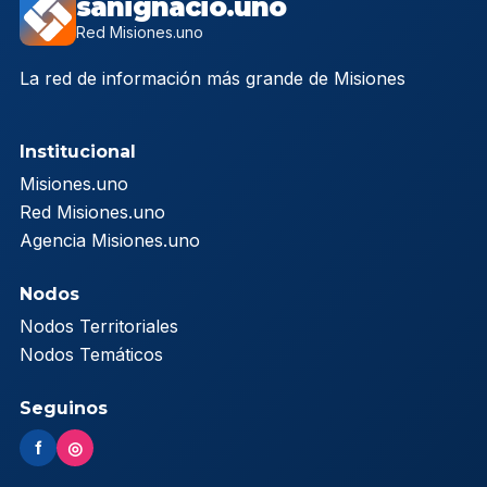
sanignacio.uno
Red Misiones.uno
La red de información más grande de Misiones
Institucional
Misiones.uno
Red Misiones.uno
Agencia Misiones.uno
Nodos
Nodos Territoriales
Nodos Temáticos
Seguinos
f
◎