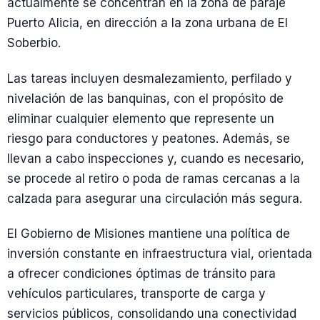
actualmente se concentran en la zona de paraje
Puerto Alicia, en dirección a la zona urbana de El
Soberbio.
Las tareas incluyen desmalezamiento, perfilado y
nivelación de las banquinas, con el propósito de
eliminar cualquier elemento que represente un
riesgo para conductores y peatones. Además, se
llevan a cabo inspecciones y, cuando es necesario,
se procede al retiro o poda de ramas cercanas a la
calzada para asegurar una circulación más segura.
El Gobierno de Misiones mantiene una política de
inversión constante en infraestructura vial, orientada
a ofrecer condiciones óptimas de tránsito para
vehículos particulares, transporte de carga y
servicios públicos, consolidando una conectividad