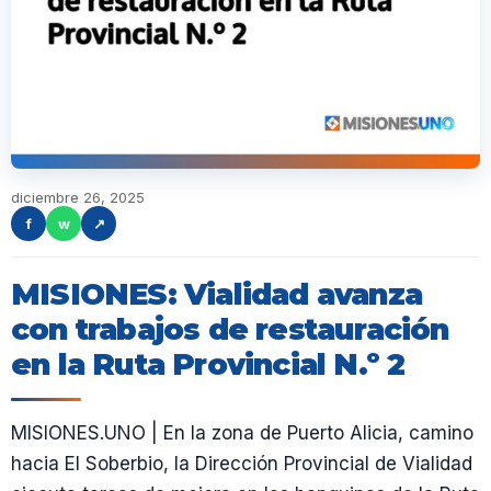
diciembre 26, 2025
f
w
↗
MISIONES: Vialidad avanza
con trabajos de restauración
en la Ruta Provincial N.º 2
MISIONES.UNO | En la zona de Puerto Alicia, camino
hacia El Soberbio, la Dirección Provincial de Vialidad