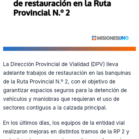
La Dirección Provincial de Vialidad (DPV) lleva
adelante trabajos de restauración en las banquinas
de la Ruta Provincial N.º 2, con el objetivo de
garantizar espacios seguros para la detención de
vehículos y maniobras que requieran el uso de
sectores contiguos a la calzada principal.
En los últimos días, los equipos de la entidad vial
realizaron mejoras en distintos tramos de la RP 2 y