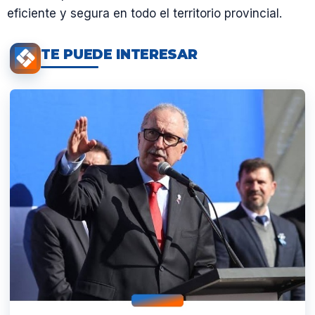
eficiente y segura en todo el territorio provincial.
TE PUEDE INTERESAR