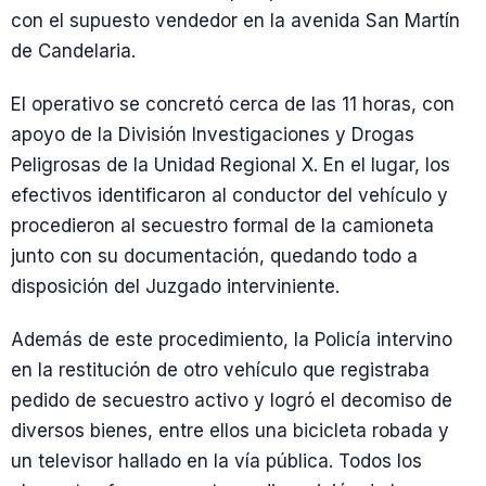
con el supuesto vendedor en la avenida San Martín
de Candelaria.
El operativo se concretó cerca de las 11 horas, con
apoyo de la División Investigaciones y Drogas
Peligrosas de la Unidad Regional X. En el lugar, los
efectivos identificaron al conductor del vehículo y
procedieron al secuestro formal de la camioneta
junto con su documentación, quedando todo a
disposición del Juzgado interviniente.
Además de este procedimiento, la Policía intervino
en la restitución de otro vehículo que registraba
pedido de secuestro activo y logró el decomiso de
diversos bienes, entre ellos una bicicleta robada y
un televisor hallado en la vía pública. Todos los