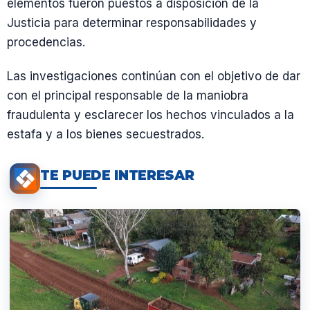
elementos fueron puestos a disposición de la
Justicia para determinar responsabilidades y
procedencias.
Las investigaciones continúan con el objetivo de dar
con el principal responsable de la maniobra
fraudulenta y esclarecer los hechos vinculados a la
estafa y a los bienes secuestrados.
TE PUEDE INTERESAR