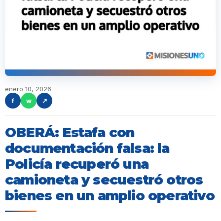
enero 10, 2026
f
w
↗
OBERÁ: Estafa con
documentación falsa: la
Policía recuperó una
camioneta y secuestró otros
bienes en un amplio operativo