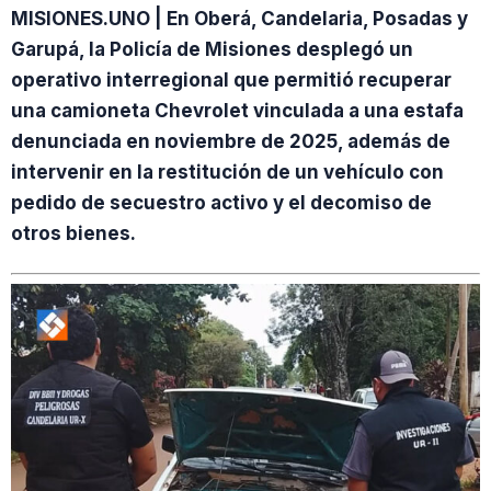
MISIONES.UNO | En Oberá, Candelaria, Posadas y
Garupá, la Policía de Misiones desplegó un
operativo interregional que permitió recuperar
una camioneta Chevrolet vinculada a una estafa
denunciada en noviembre de 2025, además de
intervenir en la restitución de un vehículo con
pedido de secuestro activo y el decomiso de
otros bienes.