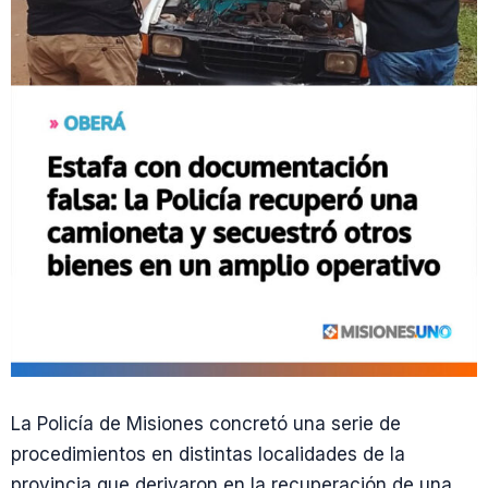
La Policía de Misiones concretó una serie de
procedimientos en distintas localidades de la
provincia que derivaron en la recuperación de una