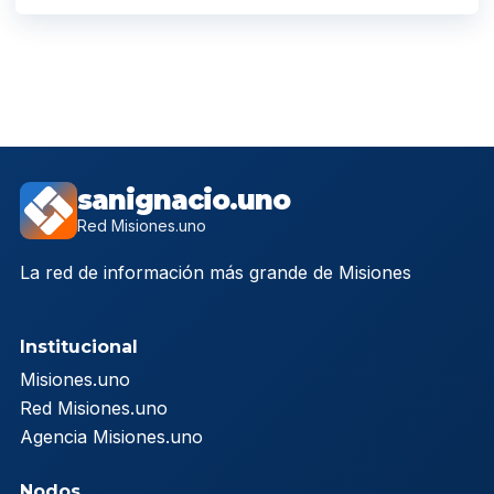
sanignacio.uno
Red Misiones.uno
La red de información más grande de Misiones
Institucional
Misiones.uno
Red Misiones.uno
Agencia Misiones.uno
Nodos