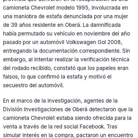
camioneta Chevrolet modelo 1995, involucrada en
una maniobra de estafa denunciada por una mujer
de 39 años residente en Oberá. La damnificada
había permutado su vehículo en noviembre del año
pasado por un automóvil Volkswagen Gol 2008,
entregando la documentación correspondiente. Sin
embargo, al intentar realizar la verificación técnica
del rodado recibido, constató que los papeles eran
falsos, lo que confirmó la estafa y motivó el
secuestro del automóvil.
En el marco de la investigación, agentes de la
División Investigaciones de Oberá detectaron que la
camioneta Chevrolet estaba siendo ofrecida para la
venta a través de la red social Facebook. Tras
simular interés en la compra, pactaron un encuentro