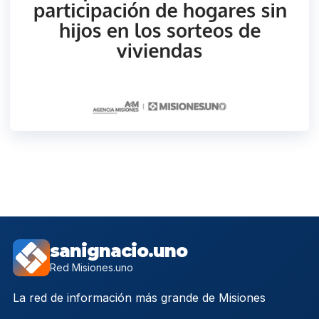
sanignacio.uno
Red Misiones.uno
La red de información más grande de Misiones