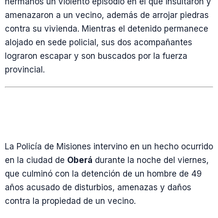
hermanos un violento episodio en el que insultaron y
amenazaron a un vecino, además de arrojar piedras
contra su vivienda. Mientras el detenido permanece
alojado en sede policial, sus dos acompañantes
lograron escapar y son buscados por la fuerza
provincial.
La Policía de Misiones intervino en un hecho ocurrido
en la ciudad de
Oberá
durante la noche del viernes,
que culminó con la detención de un hombre de 49
años acusado de disturbios, amenazas y daños
contra la propiedad de un vecino.