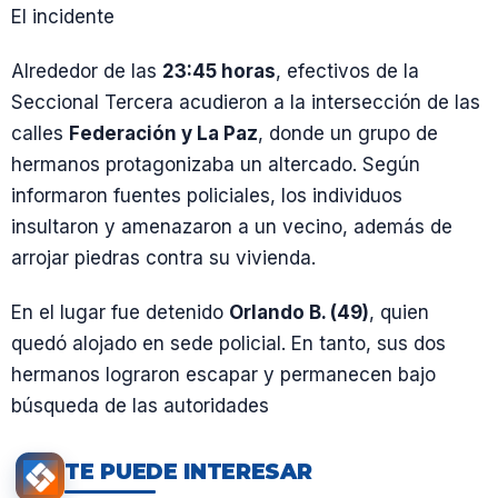
El incidente
Alrededor de las
23:45 horas
, efectivos de la
Seccional Tercera acudieron a la intersección de las
calles
Federación y La Paz
, donde un grupo de
hermanos protagonizaba un altercado. Según
informaron fuentes policiales, los individuos
insultaron y amenazaron a un vecino, además de
arrojar piedras contra su vivienda.
En el lugar fue detenido
Orlando B. (49)
, quien
quedó alojado en sede policial. En tanto, sus dos
hermanos lograron escapar y permanecen bajo
búsqueda de las autoridades
TE PUEDE INTERESAR