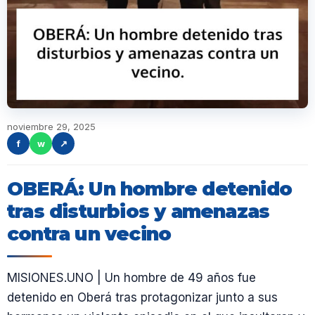
noviembre 29, 2025
f
w
↗
OBERÁ: Un hombre detenido
tras disturbios y amenazas
contra un vecino
MISIONES.UNO | Un hombre de 49 años fue
detenido en Oberá tras protagonizar junto a sus