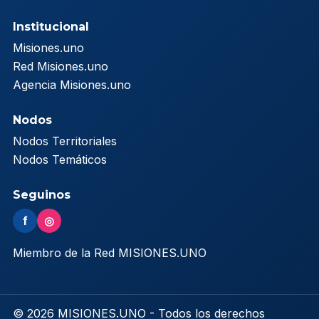
Institucional
Misiones.uno
Red Misiones.uno
Agencia Misiones.uno
Nodos
Nodos Territoriales
Nodos Temáticos
Seguinos
f
◎
Miembro de la Red MISIONES.UNO
© 2026 MISIONES.UNO - Todos los derechos