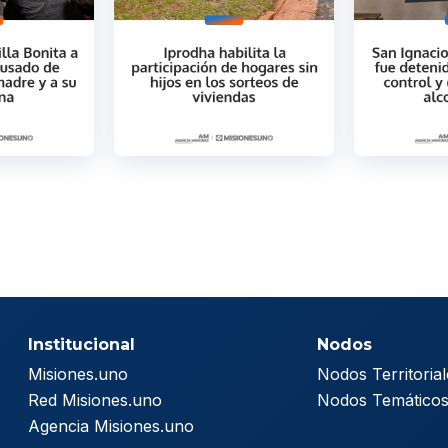
Institucional
Nodos
Misiones.uno
Nodos Territorial
Red Misiones.uno
Nodos Temático
Agencia Misiones.uno