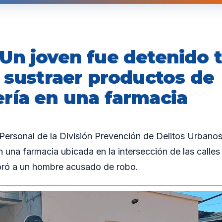
Un joven fue detenido t
r sustraer productos de
ría en una farmacia
rsonal de la División Prevención de Delitos Urbanos 
 una farmacia ubicada en la intersección de las calles
ró a un hombre acusado de robo.