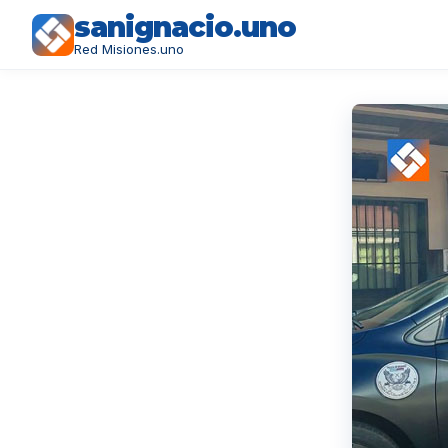
sanignacio.uno
Red Misiones.uno