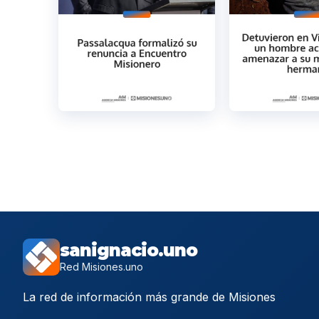
sanignacio.uno
Red Misiones.uno
La red de información más grande de Misiones