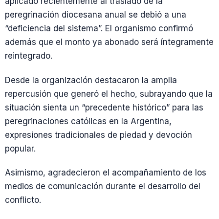
aplicado recientemente al traslado de la
peregrinación diocesana anual se debió a una
“deficiencia del sistema”. El organismo confirmó
además que el monto ya abonado será íntegramente
reintegrado.
Desde la organización destacaron la amplia
repercusión que generó el hecho, subrayando que la
situación sienta un “precedente histórico” para las
peregrinaciones católicas en la Argentina,
expresiones tradicionales de piedad y devoción
popular.
Asimismo, agradecieron el acompañamiento de los
medios de comunicación durante el desarrollo del
conflicto.