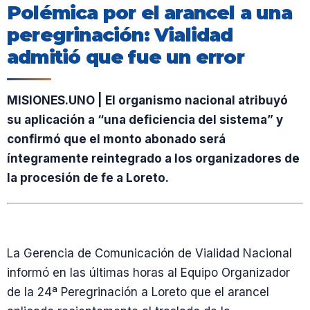
Polémica por el arancel a una
peregrinación: Vialidad
admitió que fue un error
MISIONES.UNO | El organismo nacional atribuyó
su aplicación a “una deficiencia del sistema” y
confirmó que el monto abonado será
íntegramente reintegrado a los organizadores de
la procesión de fe a Loreto.
La Gerencia de Comunicación de Vialidad Nacional
informó en las últimas horas al Equipo Organizador
de la 24ª Peregrinación a Loreto que el arancel