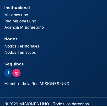
Institucional
Misiones.uno
Red Misiones.uno
Agencia Misiones.uno
Nodos
Nodos Territoriales
Nodos Temáticos
Seguinos
f
◎
Miembro de la Red MISIONES.UNO
© 2026 MISIONES.UNO - Todos los derechos