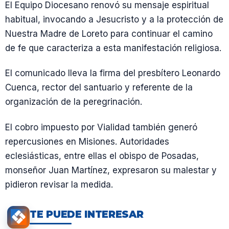
El Equipo Diocesano renovó su mensaje espiritual
habitual, invocando a Jesucristo y a la protección de
Nuestra Madre de Loreto para continuar el camino
de fe que caracteriza a esta manifestación religiosa.
El comunicado lleva la firma del presbítero Leonardo
Cuenca, rector del santuario y referente de la
organización de la peregrinación.
El cobro impuesto por Vialidad también generó
repercusiones en Misiones. Autoridades
eclesiásticas, entre ellas el obispo de Posadas,
monseñor Juan Martínez, expresaron su malestar y
pidieron revisar la medida.
TE PUEDE INTERESAR