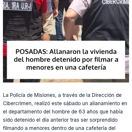
La Policía de Misiones, a través de la Dirección de
Cibercrimen, realizó este sábado un allanamiento en
el departamento del hombre de 63 años que había
sido detenido el día anterior tras ser sorprendido
filmando a menores dentro de una cafetería del