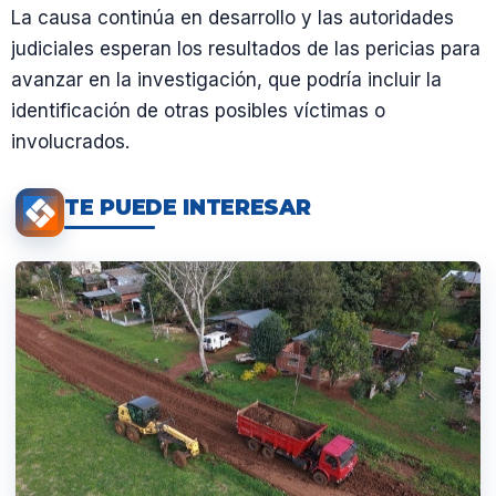
La causa continúa en desarrollo y las autoridades
judiciales esperan los resultados de las pericias para
avanzar en la investigación, que podría incluir la
identificación de otras posibles víctimas o
involucrados.
TE PUEDE INTERESAR