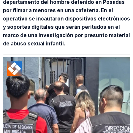
departamento del hombre detenido en Posadas
por filmar a menores en una cafetería. En el
operativo se incautaron dispositivos electrónicos
y soportes digitales que serán peritados en el
marco de una investigación por presunto material
de abuso sexual infantil.