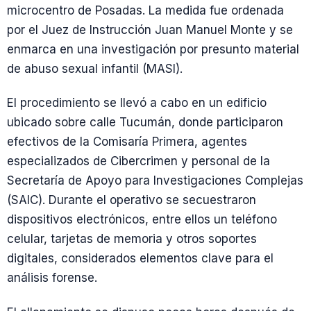
microcentro de Posadas. La medida fue ordenada
por el Juez de Instrucción Juan Manuel Monte y se
enmarca en una investigación por presunto material
de abuso sexual infantil (MASI).
El procedimiento se llevó a cabo en un edificio
ubicado sobre calle Tucumán, donde participaron
efectivos de la Comisaría Primera, agentes
especializados de Cibercrimen y personal de la
Secretaría de Apoyo para Investigaciones Complejas
(SAIC). Durante el operativo se secuestraron
dispositivos electrónicos, entre ellos un teléfono
celular, tarjetas de memoria y otros soportes
digitales, considerados elementos clave para el
análisis forense.