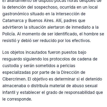
El allanamiento se dispuso pocas horas después de
la detención del sospechoso, ocurrida en un local
gastronómico situado en la intersección de
Catamarca y Buenos Aires. Allí, padres que
advirtieron la situación alertaron de inmediato a la
Policía. Al momento de ser identificado, el hombre se
resistió y debió ser reducido por los efectivos.
Los objetos incautados fueron puestos bajo
resguardo siguiendo los protocolos de cadena de
custodia y serán sometidos a pericias
especializadas por parte de la Dirección de
Cibercrimen. El objetivo es determinar si el detenido
almacenaba o distribuía material de abuso sexual
infantil y establecer el grado de responsabilidad que
le corresponde.