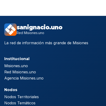
sanignacio.uno
Red Misiones.uno
La red de información más grande de Misiones
Institucional
Misiones.uno
Red Misiones.uno
Agencia Misiones.uno
Nodos
Nodos Territoriales
Nodos Temáticos