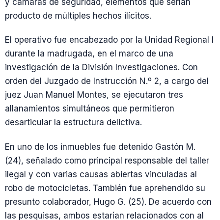
y cámaras de seguridad, elementos que serían
producto de múltiples hechos ilícitos.
El operativo fue encabezado por la Unidad Regional I
durante la madrugada, en el marco de una
investigación de la División Investigaciones. Con
orden del Juzgado de Instrucción N.º 2, a cargo del
juez Juan Manuel Montes, se ejecutaron tres
allanamientos simultáneos que permitieron
desarticular la estructura delictiva.
En uno de los inmuebles fue detenido Gastón M.
(24), señalado como principal responsable del taller
ilegal y con varias causas abiertas vinculadas al
robo de motocicletas. También fue aprehendido su
presunto colaborador, Hugo G. (25). De acuerdo con
las pesquisas, ambos estarían relacionados con al