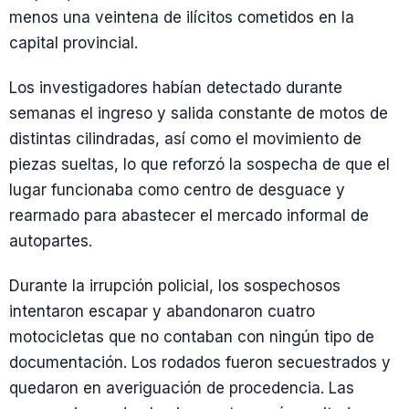
menos una veintena de ilícitos cometidos en la
capital provincial.
Los investigadores habían detectado durante
semanas el ingreso y salida constante de motos de
distintas cilindradas, así como el movimiento de
piezas sueltas, lo que reforzó la sospecha de que el
lugar funcionaba como centro de desguace y
rearmado para abastecer el mercado informal de
autopartes.
Durante la irrupción policial, los sospechosos
intentaron escapar y abandonaron cuatro
motocicletas que no contaban con ningún tipo de
documentación. Los rodados fueron secuestrados y
quedaron en averiguación de procedencia. Las