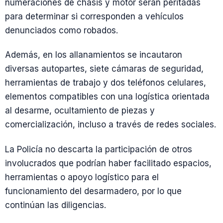
numeraciones de chasis y motor serán peritadas
para determinar si corresponden a vehículos
denunciados como robados.
Además, en los allanamientos se incautaron
diversas autopartes, siete cámaras de seguridad,
herramientas de trabajo y dos teléfonos celulares,
elementos compatibles con una logística orientada
al desarme, ocultamiento de piezas y
comercialización, incluso a través de redes sociales.
La Policía no descarta la participación de otros
involucrados que podrían haber facilitado espacios,
herramientas o apoyo logístico para el
funcionamiento del desarmadero, por lo que
continúan las diligencias.