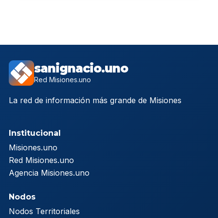
sanignacio.uno
Red Misiones.uno
La red de información más grande de Misiones
Institucional
Misiones.uno
Red Misiones.uno
Agencia Misiones.uno
Nodos
Nodos Territoriales