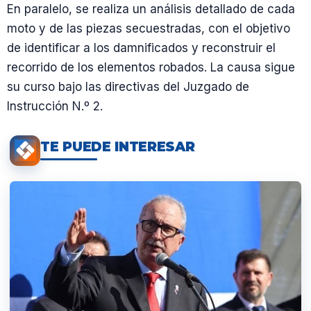
En paralelo, se realiza un análisis detallado de cada
moto y de las piezas secuestradas, con el objetivo
de identificar a los damnificados y reconstruir el
recorrido de los elementos robados. La causa sigue
su curso bajo las directivas del Juzgado de
Instrucción N.º 2.
TE PUEDE INTERESAR