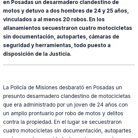
en Posadas un desarmadero clandestino de
motos y detuvo a dos hombres de 24 y 25 años,
vinculados a al menos 20 robos. En los
allanamientos secuestraron cuatro motocicletas
sin documentación, autopartes, cámaras de
seguridad y herramientas, todo puesto a
disposición de la Justicia.
La Policía de Misiones desbarató en Posadas un
presunto desarmadero clandestino de motocicletas
que era administrado por un joven de 24 años con
un amplio prontuario por robo de motos y delitos
contra la propiedad. En el lugar se secuestraron
cuatro motocicletas sin documentación, autopartes