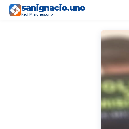
sanignacio.uno
Red Misiones.uno