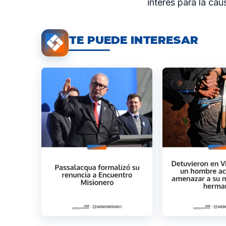
interés para la cau
TE PUEDE INTERESAR