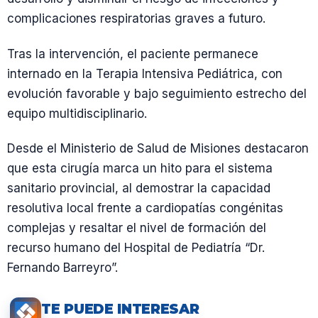
complicaciones respiratorias graves a futuro.
Tras la intervención, el paciente permanece
internado en la Terapia Intensiva Pediátrica, con
evolución favorable y bajo seguimiento estrecho del
equipo multidisciplinario.
Desde el Ministerio de Salud de Misiones destacaron
que esta cirugía marca un hito para el sistema
sanitario provincial, al demostrar la capacidad
resolutiva local frente a cardiopatías congénitas
complejas y resaltar el nivel de formación del
recurso humano del Hospital de Pediatría “Dr.
Fernando Barreyro”.
TE PUEDE INTERESAR