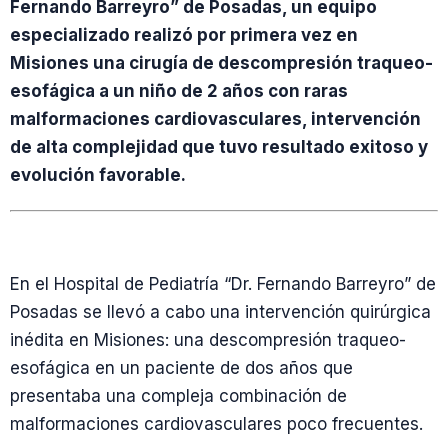
Fernando Barreyro” de Posadas, un equipo
especializado realizó por primera vez en
Misiones una cirugía de descompresión traqueo-
esofágica a un niño de 2 años con raras
malformaciones cardiovasculares, intervención
de alta complejidad que tuvo resultado exitoso y
evolución favorable.
En el Hospital de Pediatría “Dr. Fernando Barreyro” de
Posadas se llevó a cabo una intervención quirúrgica
inédita en Misiones: una descompresión traqueo-
esofágica en un paciente de dos años que
presentaba una compleja combinación de
malformaciones cardiovasculares poco frecuentes.