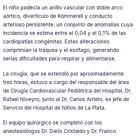
El niño padecía un anillo vascular con doble arco
aórtico, divertículo de Kömmerell y conducto
arterioso persistente, un conjunto de anomalías cuya
incidencia se estima entre el 0,04 y el 0,1% de las
cardiopatías congénitas. Estas alteraciones
comprimían la tráquea y el esófago, generando
serias dificultades para respirar y alimentarse.
La cirugía, que se extendió por aproximadamente
tres horas, estuvo a cargo del responsable del área
de Cirugía Cardiovascular Pediátrica del Hospital, Dr.
Rafael Niveyro, junto al Dr. Carlos Antelo, ex jefe de
Servicio del Hospital de Niños de La Plata.
El equipo quirúrgico se completó con los
anestesiólogos Dr. Darío Cristaldo y Dr. Franco