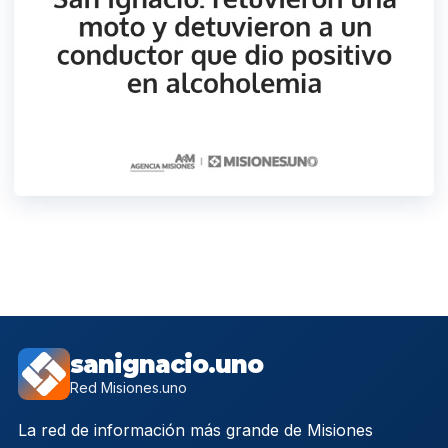
sanignacio.uno
Red Misiones.uno
La red de información más grande de Misiones