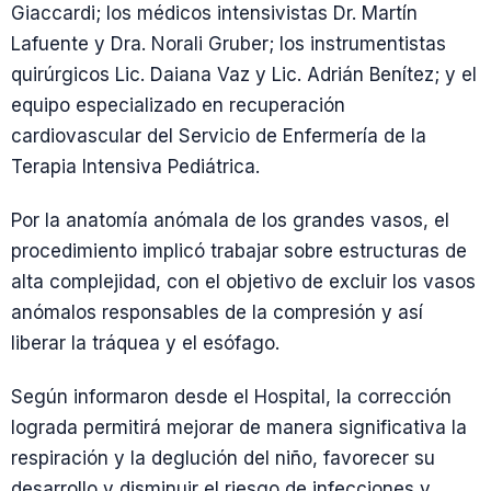
Giaccardi; los médicos intensivistas Dr. Martín
Lafuente y Dra. Norali Gruber; los instrumentistas
quirúrgicos Lic. Daiana Vaz y Lic. Adrián Benítez; y el
equipo especializado en recuperación
cardiovascular del Servicio de Enfermería de la
Terapia Intensiva Pediátrica.
Por la anatomía anómala de los grandes vasos, el
procedimiento implicó trabajar sobre estructuras de
alta complejidad, con el objetivo de excluir los vasos
anómalos responsables de la compresión y así
liberar la tráquea y el esófago.
Según informaron desde el Hospital, la corrección
lograda permitirá mejorar de manera significativa la
respiración y la deglución del niño, favorecer su
desarrollo y disminuir el riesgo de infecciones y