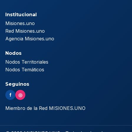
Institucional
Misiones.uno
Red Misiones.uno
Agencia Misiones.uno
Nodos
Nodos Territoriales
Nodos Temáticos
Seguinos
f
◎
Miembro de la Red MISIONES.UNO