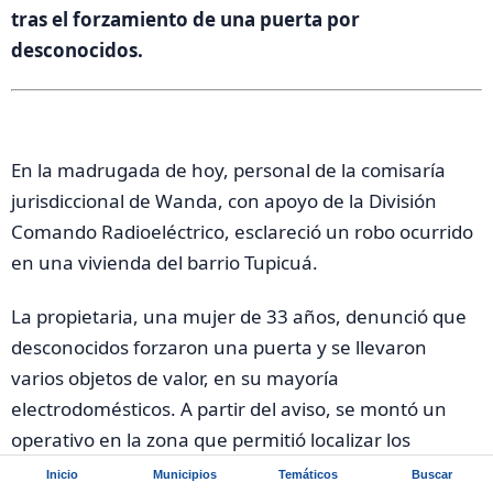
tras el forzamiento de una puerta por
desconocidos.
En la madrugada de hoy, personal de la comisaría
jurisdiccional de Wanda, con apoyo de la División
Comando Radioeléctrico, esclareció un robo ocurrido
en una vivienda del barrio Tupicuá.
La propietaria, una mujer de 33 años, denunció que
desconocidos forzaron una puerta y se llevaron
varios objetos de valor, en su mayoría
electrodomésticos. A partir del aviso, se montó un
operativo en la zona que permitió localizar los
elementos sustraídos.
Inicio
Municipios
Temáticos
Buscar