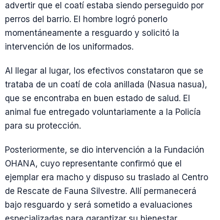
advertir que el coatí estaba siendo perseguido por
perros del barrio. El hombre logró ponerlo
momentáneamente a resguardo y solicitó la
intervención de los uniformados.
Al llegar al lugar, los efectivos constataron que se
trataba de un coatí de cola anillada (Nasua nasua),
que se encontraba en buen estado de salud. El
animal fue entregado voluntariamente a la Policía
para su protección.
Posteriormente, se dio intervención a la Fundación
OHANA, cuyo representante confirmó que el
ejemplar era macho y dispuso su traslado al Centro
de Rescate de Fauna Silvestre. Allí permanecerá
bajo resguardo y será sometido a evaluaciones
especializadas para garantizar su bienestar.