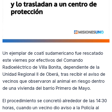
Un ejemplar de coatí sudamericano fue rescatado
este viernes por efectivos del Comando
Radioeléctrico de Villa Bonita, dependiente de la
Unidad Regional II de Oberá, tras recibir el aviso de
vecinos que observaron al animal en riesgo dentro
de una vivienda del barrio Primero de Mayo.
El procedimiento se concretó alrededor de las 14:30
horas, cuando un vecino dio aviso a la Policía al