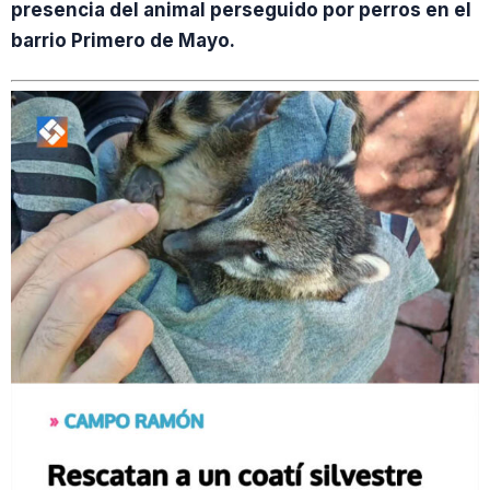
presencia del animal perseguido por perros en el
barrio Primero de Mayo.