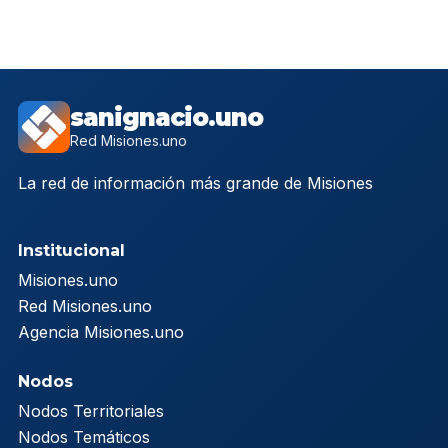
sanignacio.uno
Red Misiones.uno
La red de información más grande de Misiones
Institucional
Misiones.uno
Red Misiones.uno
Agencia Misiones.uno
Nodos
Nodos Territoriales
Nodos Temáticos