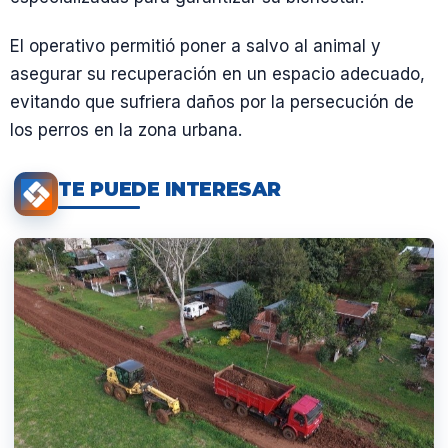
El operativo permitió poner a salvo al animal y
asegurar su recuperación en un espacio adecuado,
evitando que sufriera daños por la persecución de
los perros en la zona urbana.
TE PUEDE INTERESAR