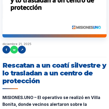
diciembre 21, 2025
f
w
↗
Rescatan a un coatí silvestre y
lo trasladan a un centro de
protección
MISIONES.UNO – El operativo se realizó en Villa
Bonita, donde vecinos alertaron sobre la