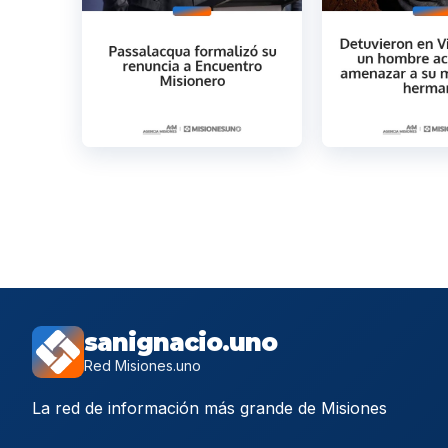
sanignacio.uno
Red Misiones.uno
La red de información más grande de Misiones