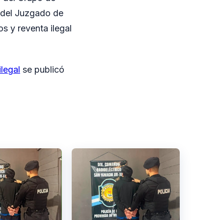
 del Juzgado de
s y reventa ilegal
legal
se publicó