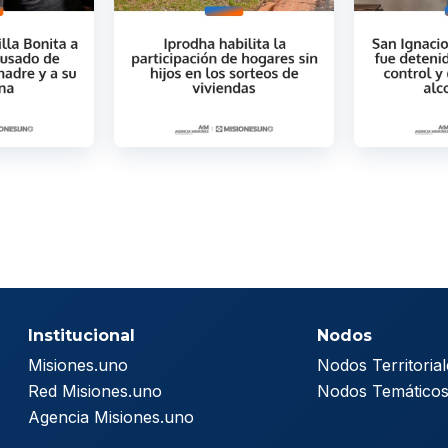
Institucional
Nodos
Misiones.uno
Nodos Territorial
Red Misiones.uno
Nodos Temático
Agencia Misiones.uno