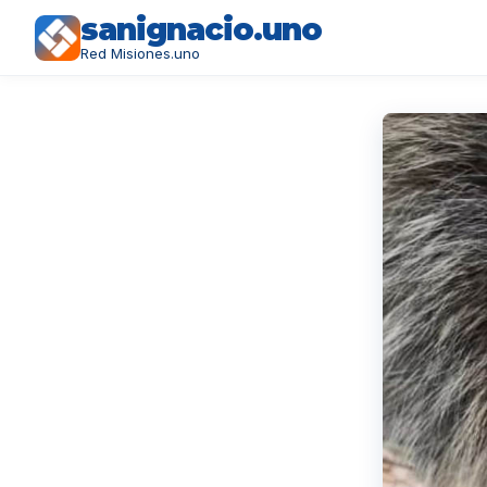
sanignacio.uno
Red Misiones.uno