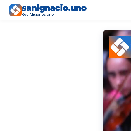
sanignacio.uno
Red Misiones.uno