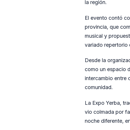
la región.
El evento contó co
provincia, que com
musical y propuest
variado repertorio
Desde la organizac
como un espacio d
intercambio entre 
comunidad.
La Expo Yerba, tra
vio colmada por fa
noche diferente, en