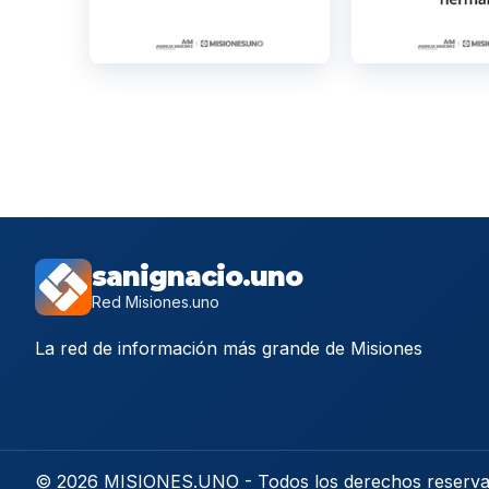
sanignacio.uno
Red Misiones.uno
La red de información más grande de Misiones
© 2026 MISIONES.UNO - Todos los derechos reserv