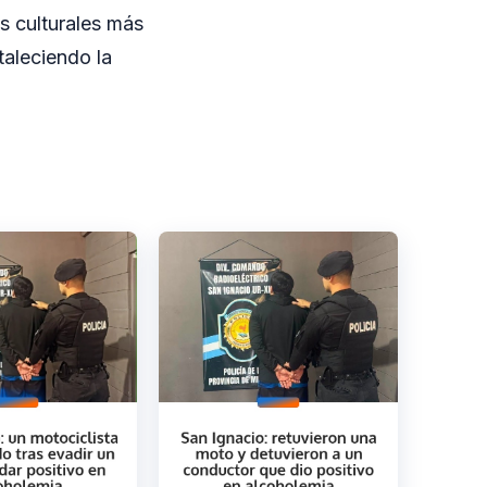
s culturales más
taleciendo la