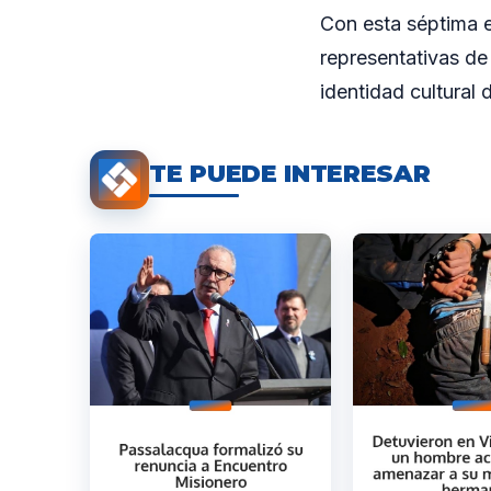
Con esta séptima e
representativas de 
identidad cultural 
TE PUEDE INTERESAR