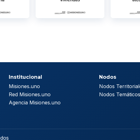
Institucional
Nodos
Misiones.uno
Nodos Territorial
Red Misiones.uno
Nodos Temático
Agencia Misiones.uno
ados