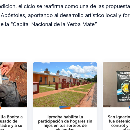
dición, el ciclo se reafirma como una de las propuesta
Apóstoles, aportando al desarrollo artístico local y for
de la “Capital Nacional de la Yerba Mate”.