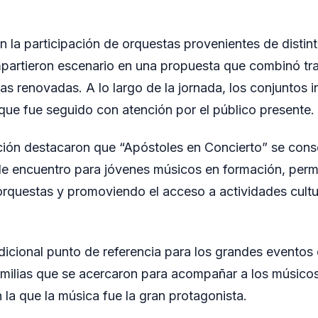
n la participación de orquestas provenientes de distin
partieron escenario en una propuesta que combinó tra
as renovadas. A lo largo de la jornada, los conjuntos i
 que fue seguido con atención por el público presente.
ión destacaron que “Apóstoles en Concierto” se conso
e encuentro para jóvenes músicos en formación, permi
orquestas y promoviendo el acceso a actividades cultu
dicional punto de referencia para los grandes eventos 
milias que se acercaron para acompañar a los músicos 
 la que la música fue la gran protagonista.