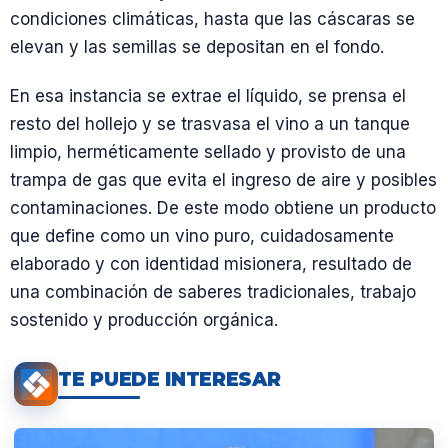
condiciones climáticas, hasta que las cáscaras se
elevan y las semillas se depositan en el fondo.
En esa instancia se extrae el líquido, se prensa el
resto del hollejo y se trasvasa el vino a un tanque
limpio, herméticamente sellado y provisto de una
trampa de gas que evita el ingreso de aire y posibles
contaminaciones. De este modo obtiene un producto
que define como un vino puro, cuidadosamente
elaborado y con identidad misionera, resultado de
una combinación de saberes tradicionales, trabajo
sostenido y producción orgánica.
TE PUEDE INTERESAR