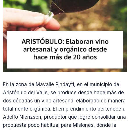
En la zona de Mavalle Pindayti, en el municipio de
Aristóbulo del Valle, se produce desde hace más de
dos décadas un vino artesanal elaborado de manera
totalmente orgánica. El emprendimiento pertenece a
Adolfo Nienzson, productor que logró consolidar una
propuesta poco habitual para Misiones, donde la