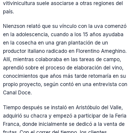
vitivinicultura suele asociarse a otras regiones del
país.
Nienzson relató que su vínculo con la uva comenzó
en la adolescencia, cuando a los 15 años ayudaba
en la cosecha en una gran plantación de un
productor italiano radicado en Florentino Ameghino.
Allí, mientras colaboraba en las tareas de campo,
aprendió sobre el proceso de elaboración del vino,
conocimientos que años más tarde retomaría en su
propio proyecto, según contó en una entrevista con
Canal Doce.
Tiempo después se instaló en Aristóbulo del Valle,
adquirió su chacra y empezó a participar de la Feria
Franca, donde inicialmente se dedicó a la venta de
frutas. Con el correr del tiempo, los clientes