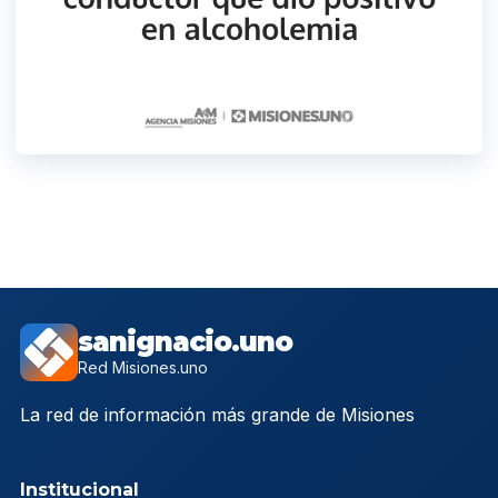
sanignacio.uno
Red Misiones.uno
La red de información más grande de Misiones
Institucional