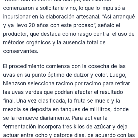
comenzaron a solicitarle vino, lo que lo impulsó a
incursionar en la elaboración artesanal. “Así arranqué
y ya llevo 20 años con este proceso”, señaló el
productor, que destaca como rasgo central el uso de
métodos orgánicos y la ausencia total de
conservantes.
El procedimiento comienza con la cosecha de las
uvas en su punto óptimo de dulzor y color. Luego,
Nienzson selecciona racimo por racimo para retirar
las uvas verdes que podrían afectar el resultado
final. Una vez clasificada, la fruta se muele y la
mezcla se deposita en tanques de mil litros, donde
se la remueve diariamente. Para activar la
fermentación incorpora tres kilos de azúcar y deja
actuar entre ocho y catorce días, de acuerdo con las