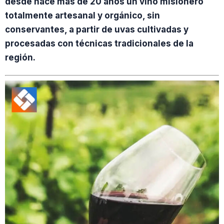
desde hace más de 20 años un vino misionero
totalmente artesanal y orgánico, sin
conservantes, a partir de uvas cultivadas y
procesadas con técnicas tradicionales de la
región.