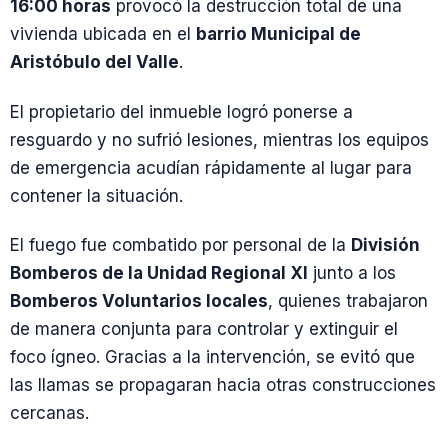
16:00 horas
provocó la destrucción total de una
vivienda ubicada en el
barrio Municipal de
Aristóbulo del Valle
.
El propietario del inmueble logró ponerse a
resguardo y no sufrió lesiones, mientras los equipos
de emergencia acudían rápidamente al lugar para
contener la situación.
El fuego fue combatido por personal de la
División
Bomberos de la Unidad Regional XI
junto a los
Bomberos Voluntarios locales
, quienes trabajaron
de manera conjunta para controlar y extinguir el
foco ígneo. Gracias a la intervención, se evitó que
las llamas se propagaran hacia otras construcciones
cercanas.