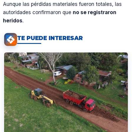
Aunque las pérdidas materiales fueron totales, las
autoridades confirmaron que
no se registraron
heridos
.
TE PUEDE INTERESAR