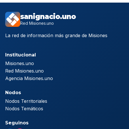
sanignacio.uno
Red Misiones.uno
La red de información más grande de Misiones
Institucional
Misiones.uno
Red Misiones.uno
Agencia Misiones.uno
Nodos
Nodos Territoriales
Nodos Temáticos
Seguinos