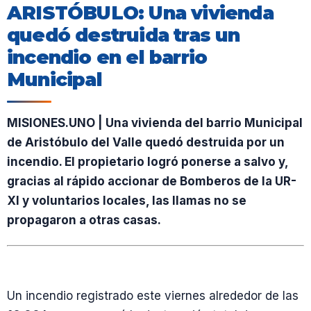
ARISTÓBULO: Una vivienda
quedó destruida tras un
incendio en el barrio
Municipal
MISIONES.UNO | Una vivienda del barrio Municipal
de Aristóbulo del Valle quedó destruida por un
incendio. El propietario logró ponerse a salvo y,
gracias al rápido accionar de Bomberos de la UR-
XI y voluntarios locales, las llamas no se
propagaron a otras casas.
Un incendio registrado este viernes alrededor de las