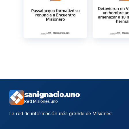
sanignacio.uno
Red Misiones.uno
La red de información más grande de Misiones