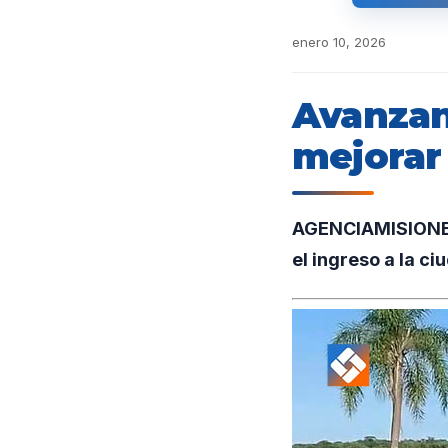
enero 10, 2026
Avanzan
mejorar 
AGENCIAMISIONES.
el ingreso a la ci