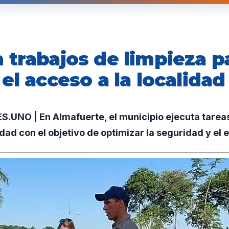
 trabajos de limpieza p
el acceso a la localidad
UNO | En Almafuerte, el municipio ejecuta tareas
udad con el objetivo de optimizar la seguridad y el