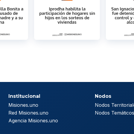
Institucional
Nodos
Misiones.uno
Nodos Territorial
Red Misiones.uno
Nodos Temático
Agencia Misiones.uno