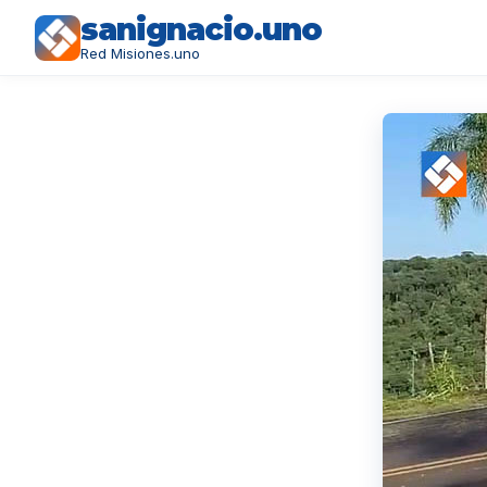
sanignacio.uno
Red Misiones.uno