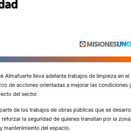
e Almafuerte lleva adelante trabajos de limpieza en el
arco de acciones orientadas a mejorar las condiciones 
pecto del sector.
parte de los trabajos de obras públicas que se desarr
 reforzar la seguridad de quienes transitan por la zon
n y mantenimiento del espacio.