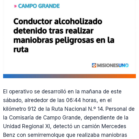
El operativo se desarrolló en la mañana de este
sábado, alrededor de las 06:44 horas, en el
kilómetro 912 de la Ruta Nacional N.º 14. Personal de
la Comisaría de Campo Grande, dependiente de la
Unidad Regional XI, detectó un camión Mercedes
Benz con semirremolque que realizaba maniobras