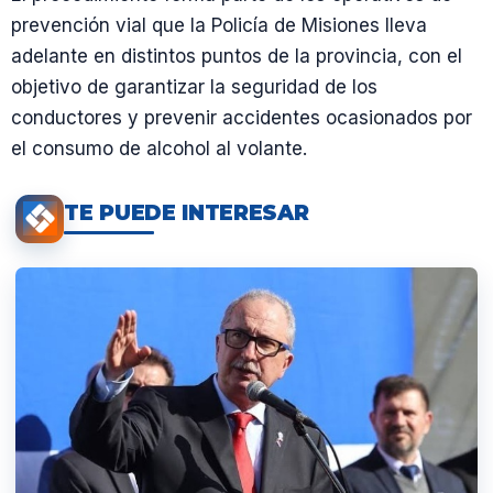
prevención vial que la Policía de Misiones lleva
adelante en distintos puntos de la provincia, con el
objetivo de garantizar la seguridad de los
conductores y prevenir accidentes ocasionados por
el consumo de alcohol al volante.
TE PUEDE INTERESAR