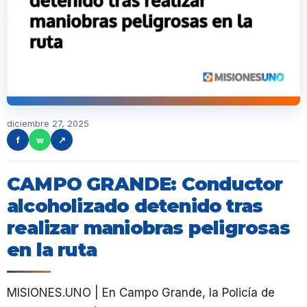
diciembre 27, 2025
f
w
↗
CAMPO GRANDE: Conductor
alcoholizado detenido tras
realizar maniobras peligrosas
en la ruta
MISIONES.UNO | En Campo Grande, la Policía de