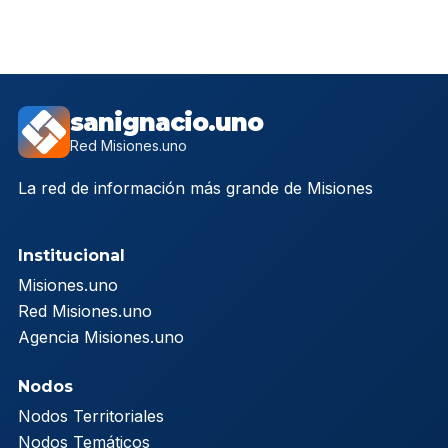
sanignacio.uno
Red Misiones.uno
La red de información más grande de Misiones
Institucional
Misiones.uno
Red Misiones.uno
Agencia Misiones.uno
Nodos
Nodos Territoriales
Nodos Temáticos