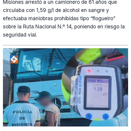
Misiones arrestó a un camionero de 61 años que
circulaba con 1,59 g/l de alcohol en sangre y
efectuaba maniobras prohibidas tipo “flogueiro”
sobre la Ruta Nacional N.º 14, poniendo en riesgo la
seguridad vial.