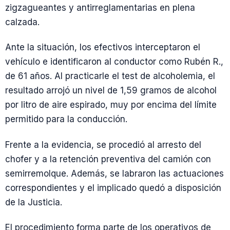
zigzagueantes y antirreglamentarias en plena
calzada.
Ante la situación, los efectivos interceptaron el
vehículo e identificaron al conductor como Rubén R.,
de 61 años. Al practicarle el test de alcoholemia, el
resultado arrojó un nivel de 1,59 gramos de alcohol
por litro de aire espirado, muy por encima del límite
permitido para la conducción.
Frente a la evidencia, se procedió al arresto del
chofer y a la retención preventiva del camión con
semirremolque. Además, se labraron las actuaciones
correspondientes y el implicado quedó a disposición
de la Justicia.
El procedimiento forma parte de los operativos de