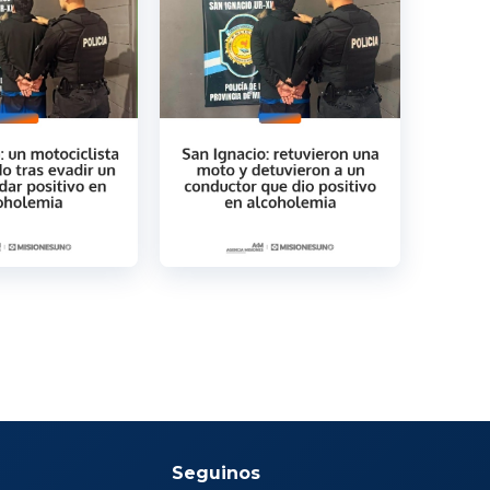
Seguinos