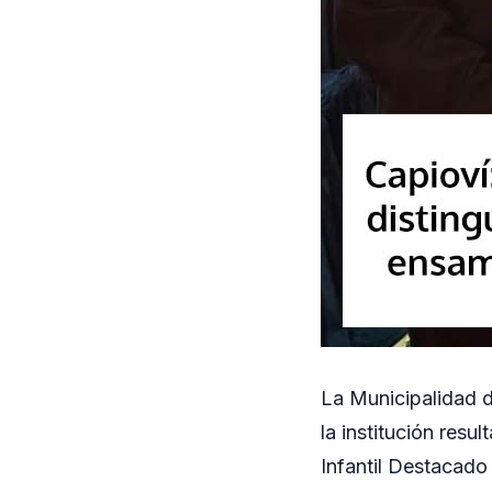
La Municipalidad d
la institución res
Infantil Destacado