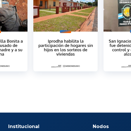
Institucional
Nodos