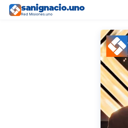
sanignacio.uno
Red Misiones.uno