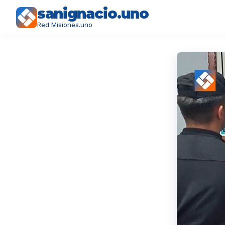
sanignacio.uno
Red Misiones.uno