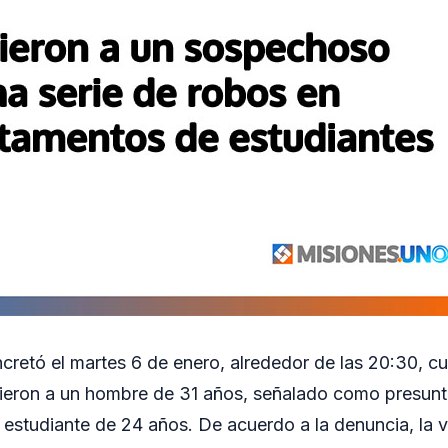
ncretó el martes 6 de enero, alrededor de las 20:30, c
ieron a un hombre de 31 años, señalado como presunt
estudiante de 24 años. De acuerdo a la denuncia, la v