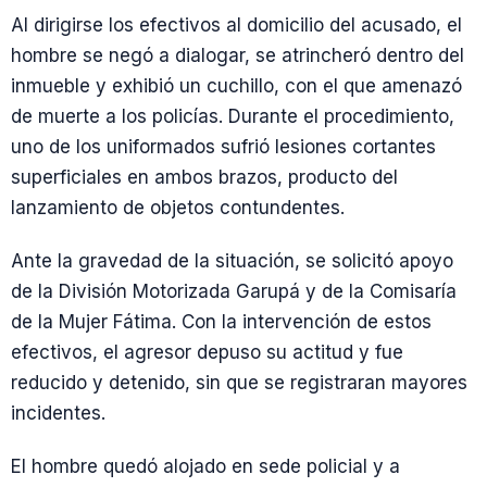
Al dirigirse los efectivos al domicilio del acusado, el
hombre se negó a dialogar, se atrincheró dentro del
inmueble y exhibió un cuchillo, con el que amenazó
de muerte a los policías. Durante el procedimiento,
uno de los uniformados sufrió lesiones cortantes
superficiales en ambos brazos, producto del
lanzamiento de objetos contundentes.
Ante la gravedad de la situación, se solicitó apoyo
de la División Motorizada Garupá y de la Comisaría
de la Mujer Fátima. Con la intervención de estos
efectivos, el agresor depuso su actitud y fue
reducido y detenido, sin que se registraran mayores
incidentes.
El hombre quedó alojado en sede policial y a