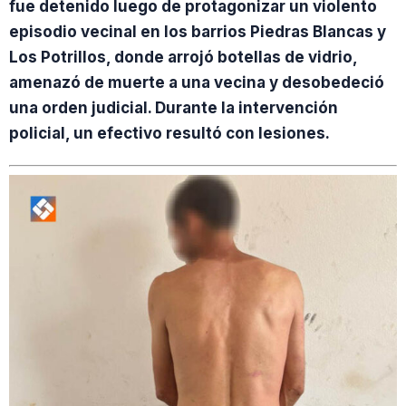
fue detenido luego de protagonizar un violento
episodio vecinal en los barrios Piedras Blancas y
Los Potrillos, donde arrojó botellas de vidrio,
amenazó de muerte a una vecina y desobedeció
una orden judicial. Durante la intervención
policial, un efectivo resultó con lesiones.