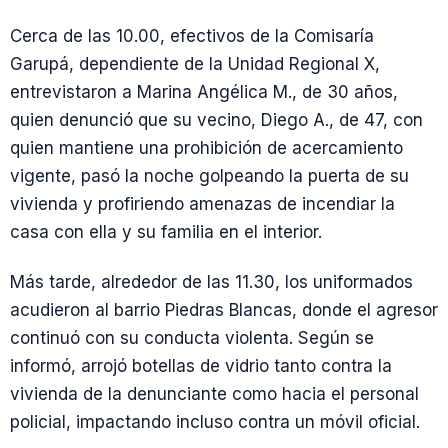
Cerca de las 10.00, efectivos de la Comisaría
Garupá, dependiente de la Unidad Regional X,
entrevistaron a Marina Angélica M., de 30 años,
quien denunció que su vecino, Diego A., de 47, con
quien mantiene una prohibición de acercamiento
vigente, pasó la noche golpeando la puerta de su
vivienda y profiriendo amenazas de incendiar la
casa con ella y su familia en el interior.
Más tarde, alrededor de las 11.30, los uniformados
acudieron al barrio Piedras Blancas, donde el agresor
continuó con su conducta violenta. Según se
informó, arrojó botellas de vidrio tanto contra la
vivienda de la denunciante como hacia el personal
policial, impactando incluso contra un móvil oficial.