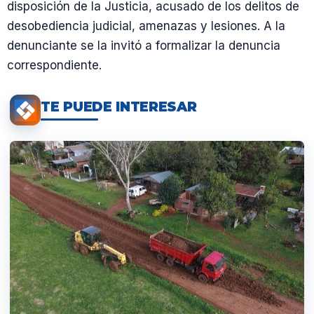
disposición de la Justicia, acusado de los delitos de
desobediencia judicial, amenazas y lesiones. A la
denunciante se la invitó a formalizar la denuncia
correspondiente.
TE PUEDE INTERESAR