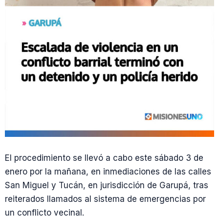
El procedimiento se llevó a cabo este sábado 3 de
enero por la mañana, en inmediaciones de las calles
San Miguel y Tucán, en jurisdicción de Garupá, tras
reiterados llamados al sistema de emergencias por
un conflicto vecinal.