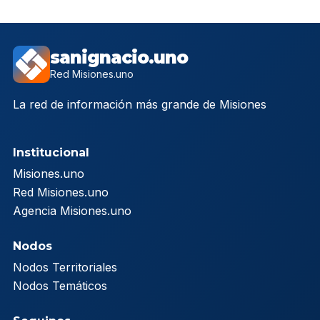
sanignacio.uno
Red Misiones.uno
La red de información más grande de Misiones
Institucional
Misiones.uno
Red Misiones.uno
Agencia Misiones.uno
Nodos
Nodos Territoriales
Nodos Temáticos