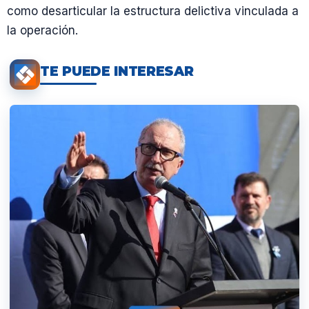
como desarticular la estructura delictiva vinculada a
la operación.
TE PUEDE INTERESAR