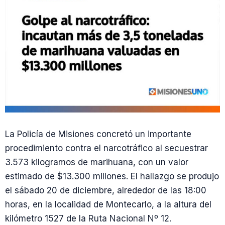
La Policía de Misiones concretó un importante
procedimiento contra el narcotráfico al secuestrar
3.573 kilogramos de marihuana, con un valor
estimado de $13.300 millones. El hallazgo se produjo
el sábado 20 de diciembre, alrededor de las 18:00
horas, en la localidad de Montecarlo, a la altura del
kilómetro 1527 de la Ruta Nacional Nº 12.