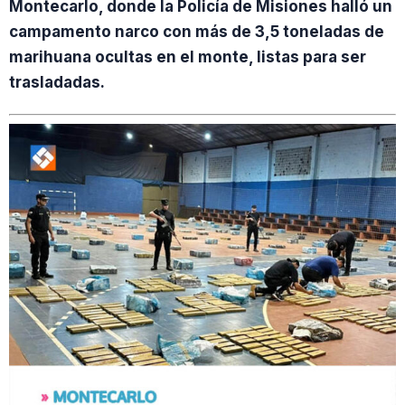
Montecarlo, donde la Policía de Misiones halló un
campamento narco con más de 3,5 toneladas de
marihuana ocultas en el monte, listas para ser
trasladadas.