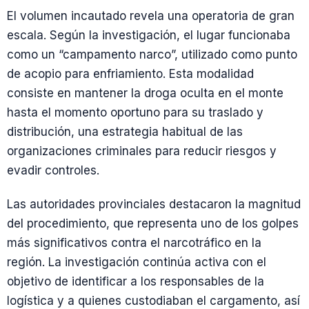
El volumen incautado revela una operatoria de gran
escala. Según la investigación, el lugar funcionaba
como un “campamento narco”, utilizado como punto
de acopio para enfriamiento. Esta modalidad
consiste en mantener la droga oculta en el monte
hasta el momento oportuno para su traslado y
distribución, una estrategia habitual de las
organizaciones criminales para reducir riesgos y
evadir controles.
Las autoridades provinciales destacaron la magnitud
del procedimiento, que representa uno de los golpes
más significativos contra el narcotráfico en la
región. La investigación continúa activa con el
objetivo de identificar a los responsables de la
logística y a quienes custodiaban el cargamento, así