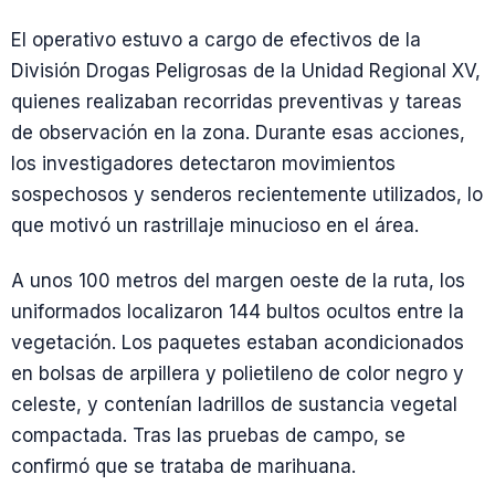
El operativo estuvo a cargo de efectivos de la
División Drogas Peligrosas de la Unidad Regional XV,
quienes realizaban recorridas preventivas y tareas
de observación en la zona. Durante esas acciones,
los investigadores detectaron movimientos
sospechosos y senderos recientemente utilizados, lo
que motivó un rastrillaje minucioso en el área.
A unos 100 metros del margen oeste de la ruta, los
uniformados localizaron 144 bultos ocultos entre la
vegetación. Los paquetes estaban acondicionados
en bolsas de arpillera y polietileno de color negro y
celeste, y contenían ladrillos de sustancia vegetal
compactada. Tras las pruebas de campo, se
confirmó que se trataba de marihuana.