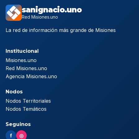
sanignacio.uno
Red Misiones.uno
La red de información más grande de Misiones
Institucional
Misiones.uno
Red Misiones.uno
Agencia Misiones.uno
Nodos
Nodos Territoriales
Nodos Temáticos
Seguinos
f
◎