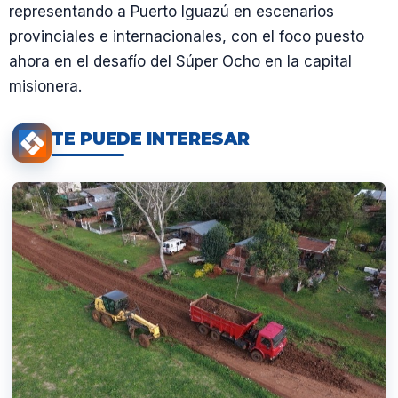
representando a Puerto Iguazú en escenarios
provinciales e internacionales, con el foco puesto
ahora en el desafío del Súper Ocho en la capital
misionera.
TE PUEDE INTERESAR