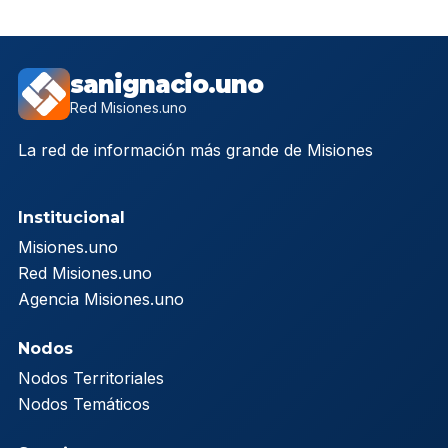
sanignacio.uno
Red Misiones.uno
La red de información más grande de Misiones
Institucional
Misiones.uno
Red Misiones.uno
Agencia Misiones.uno
Nodos
Nodos Territoriales
Nodos Temáticos