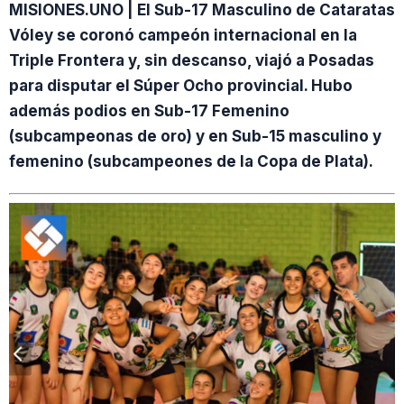
MISIONES.UNO | El Sub-17 Masculino de Cataratas
Vóley se coronó campeón internacional en la
Triple Frontera y, sin descanso, viajó a Posadas
para disputar el Súper Ocho provincial. Hubo
además podios en Sub-17 Femenino
(subcampeonas de oro) y en Sub-15 masculino y
femenino (subcampeones de la Copa de Plata).