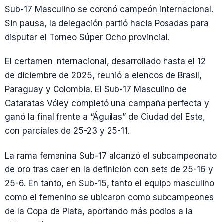
Sub-17 Masculino se coronó campeón internacional.
Sin pausa, la delegación partió hacia Posadas para
disputar el Torneo Súper Ocho provincial.
El certamen internacional, desarrollado hasta el 12
de diciembre de 2025, reunió a elencos de Brasil,
Paraguay y Colombia. El Sub-17 Masculino de
Cataratas Vóley completó una campaña perfecta y
ganó la final frente a “Águilas” de Ciudad del Este,
con parciales de 25-23 y 25-11.
La rama femenina Sub-17 alcanzó el subcampeonato
de oro tras caer en la definición con sets de 25-16 y
25-6. En tanto, en Sub-15, tanto el equipo masculino
como el femenino se ubicaron como subcampeones
de la Copa de Plata, aportando más podios a la