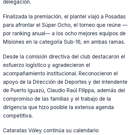
delegación.
Finalizada la premiación, el plantel viajó a Posadas
para afrontar el Súper Ocho, el torneo que reúne —
por ranking anual— a los ocho mejores equipos de
Misiones en la categoría Sub-16, en ambas ramas.
Desde la comisión directiva del club destacaron el
esfuerzo logístico y agradecieron el
acompañamiento institucional. Reconocieron el
apoyo de la Dirección de Deportes y del intendente
de Puerto Iguazú, Claudio Raúl Filippa, además del
compromiso de las familias y el trabajo de la
dirigencia que hizo posible la extensa agenda
competitiva.
Cataratas Vóley continúa su calendario