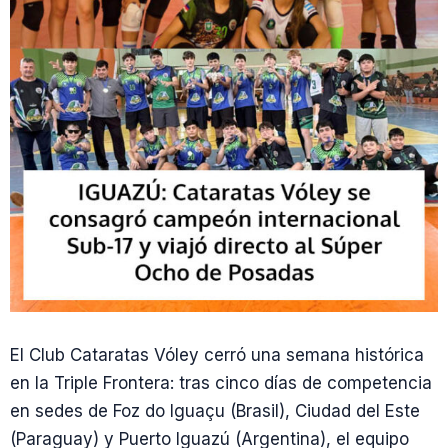
El Club Cataratas Vóley cerró una semana histórica
en la Triple Frontera: tras cinco días de competencia
en sedes de Foz do Iguaçu (Brasil), Ciudad del Este
(Paraguay) y Puerto Iguazú (Argentina), el equipo