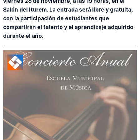
viernes 28 de noviembre, a las 19 horas, en el
Salón del Iturem. La entrada será libre y gratuita,
con la participación de estudiantes que
compartirán el talento y el aprendizaje adquirido
durante el año.