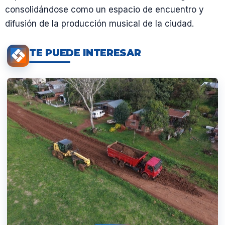
consolidándose como un espacio de encuentro y
difusión de la producción musical de la ciudad.
TE PUEDE INTERESAR