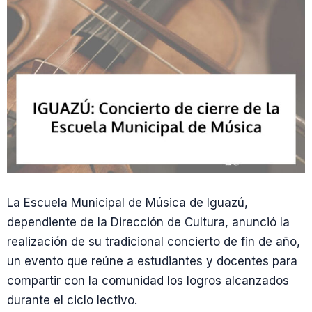
La Escuela Municipal de Música de Iguazú,
dependiente de la Dirección de Cultura, anunció la
realización de su tradicional concierto de fin de año,
un evento que reúne a estudiantes y docentes para
compartir con la comunidad los logros alcanzados
durante el ciclo lectivo.