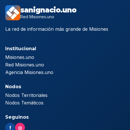
sanignacio.uno
Red Misiones.uno
La red de información más grande de Misiones
Institucional
Misiones.uno
Red Misiones.uno
Agencia Misiones.uno
Nodos
Nodos Territoriales
Nodos Temáticos
Seguinos
f
◎