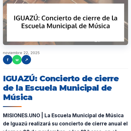
noviembre 22, 2025
f
w
↗
IGUAZÚ: Concierto de cierre
de la Escuela Municipal de
Música
MISIONES.UNO | La Escuela Municipal de Música
de Iguazú realizará su concierto de cierre anual el