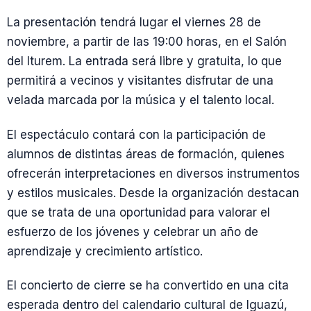
La presentación tendrá lugar el viernes 28 de
noviembre, a partir de las 19:00 horas, en el Salón
del Iturem. La entrada será libre y gratuita, lo que
permitirá a vecinos y visitantes disfrutar de una
velada marcada por la música y el talento local.
El espectáculo contará con la participación de
alumnos de distintas áreas de formación, quienes
ofrecerán interpretaciones en diversos instrumentos
y estilos musicales. Desde la organización destacan
que se trata de una oportunidad para valorar el
esfuerzo de los jóvenes y celebrar un año de
aprendizaje y crecimiento artístico.
El concierto de cierre se ha convertido en una cita
esperada dentro del calendario cultural de Iguazú,