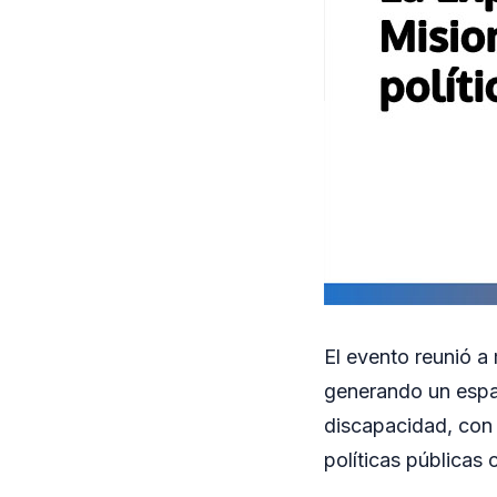
El evento reunió a
generando un espa
discapacidad, con 
políticas públicas 