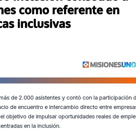
 más de 2.000 asistentes y contó con la participación 
cio de encuentro e intercambio directo entre empresa
el objetivo de impulsar oportunidades reales de empleo
centradas en la inclusión.