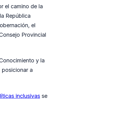
 el camino de la
 la República
obernación, el
Consejo Provincial
Conocimiento y la
 posicionar a
ticas inclusivas
se