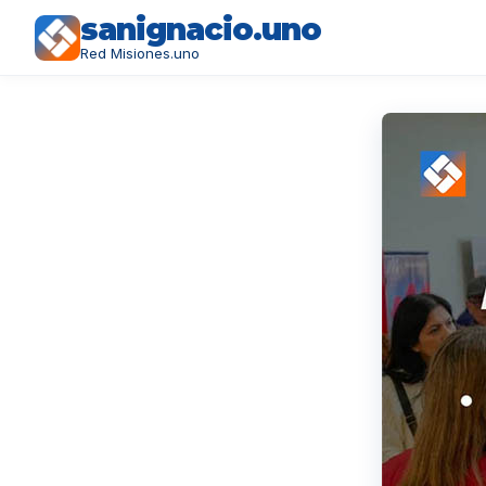
sanignacio.uno
Red Misiones.uno