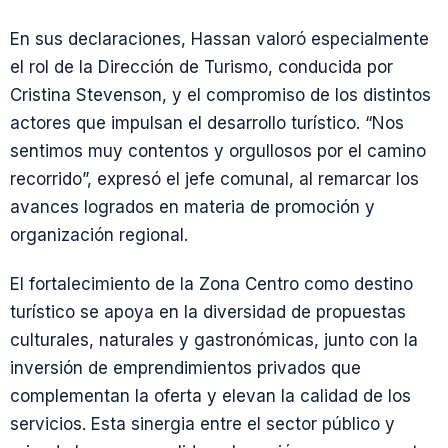
En sus declaraciones, Hassan valoró especialmente
el rol de la Dirección de Turismo, conducida por
Cristina Stevenson, y el compromiso de los distintos
actores que impulsan el desarrollo turístico. “Nos
sentimos muy contentos y orgullosos por el camino
recorrido”, expresó el jefe comunal, al remarcar los
avances logrados en materia de promoción y
organización regional.
El fortalecimiento de la Zona Centro como destino
turístico se apoya en la diversidad de propuestas
culturales, naturales y gastronómicas, junto con la
inversión de emprendimientos privados que
complementan la oferta y elevan la calidad de los
servicios. Esta sinergia entre el sector público y