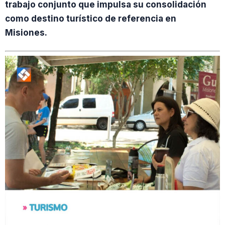
trabajo conjunto que impulsa su consolidación
como destino turístico de referencia en
Misiones.