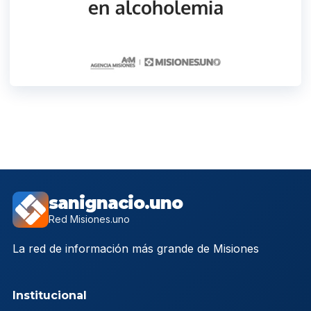
sanignacio.uno
Red Misiones.uno
La red de información más grande de Misiones
Institucional