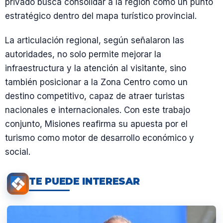
privado busca consolidar a la región como un punto
estratégico dentro del mapa turístico provincial.
La articulación regional, según señalaron las
autoridades, no solo permite mejorar la
infraestructura y la atención al visitante, sino
también posicionar a la Zona Centro como un
destino competitivo, capaz de atraer turistas
nacionales e internacionales. Con este trabajo
conjunto, Misiones reafirma su apuesta por el
turismo como motor de desarrollo económico y
social.
TE PUEDE INTERESAR