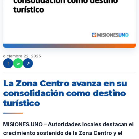
diciembre 22, 2025
f
w
↗
La Zona Centro avanza en su
consolidación como destino
turístico
MISIONES.UNO – Autoridades locales destacan el
crecimiento sostenido de la Zona Centro y el