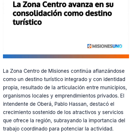
La Zona Centro de Misiones continúa afianzándose
como un destino turístico integrado y con identidad
propia, resultado de la articulación entre municipios,
organismos locales y emprendimientos privados. El
intendente de Oberá, Pablo Hassan, destacó el
crecimiento sostenido de los atractivos y servicios
que ofrece la región, subrayando la importancia del
trabajo coordinado para potenciar la actividad.